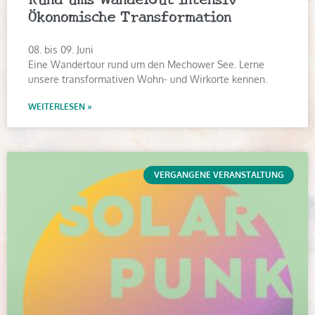
Ökonomische Transformation
08. bis 09. Juni
Eine Wandertour rund um den Mechower See. Lerne
unsere transformativen Wohn- und Wirkorte kennen.
WEITERLESEN »
VERGANGENE VERANSTALTUNG