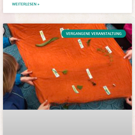
WEITERLESEN »
VERGANGENE VERANSTALTUNG