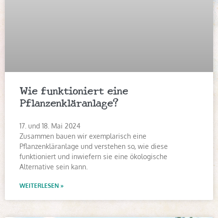
Wie funktioniert eine
Pflanzenkläranlage?
17. und 18. Mai 2024
Zusammen bauen wir exemplarisch eine
Pflanzenkläranlage und verstehen so, wie diese
funktioniert und inwiefern sie eine ökologische
Alternative sein kann.
WEITERLESEN »