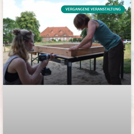
VERGANGENE VERANSTALTUNG