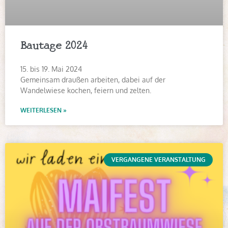
Bautage 2024
15. bis 19. Mai 2024
Gemeinsam draußen arbeiten, dabei auf der
Wandelwiese kochen, feiern und zelten.
WEITERLESEN »
VERGANGENE VERANSTALTUNG