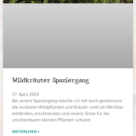
Wildkräuter Spaziergang
27. April 2024
Bei einem Spaziergang möchte ich mit euch gemeinsam
die essbaren Wildpflanzen und Kräuter rund um Mechow
entdecken, erschmecken und unsere Sinne für die
unscheinbaren kleinen Pflanzen schulen.
WEITERLESEN »