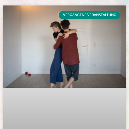
VERGANGENE VERANSTALTUNG