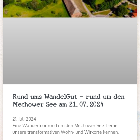
Rund ums WandelGut – rund um den
Mechower See am 21.07.2024
21. Juli 2024
Eine Wandertour rund um den Mechower See. Lerne
unsere transformativen Wohn- und Wirkorte kennen.