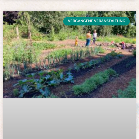
VERGANGENE VERANSTALTUNG