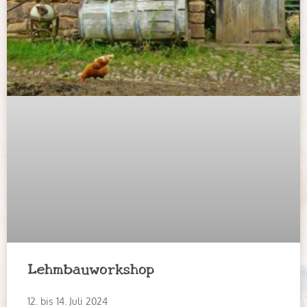
Lehmbauworkshop
12. bis 14. Juli 2024