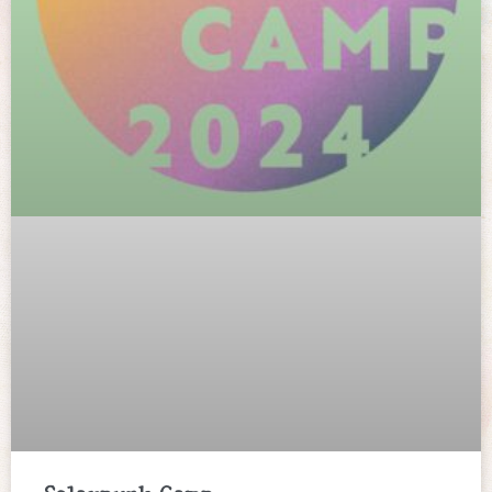
Solarpunk Camp