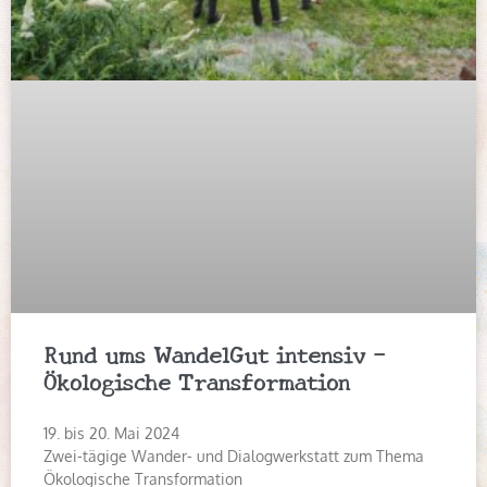
Rund ums WandelGut intensiv –
Ökologische Transformation
19. bis 20. Mai 2024
Zwei-tägige Wander- und Dialogwerkstatt zum Thema
Ökologische Transformation