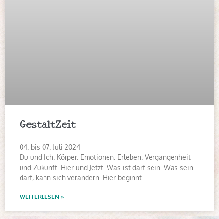
GestaltZeit
04. bis 07. Juli 2024
Du und Ich. Körper. Emotionen. Erleben. Vergangenheit
und Zukunft. Hier und Jetzt. Was ist darf sein. Was sein
darf, kann sich verändern. Hier beginnt
WEITERLESEN »