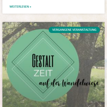
WEITERLESEN »
VERGANGENE VERANSTALTUNG