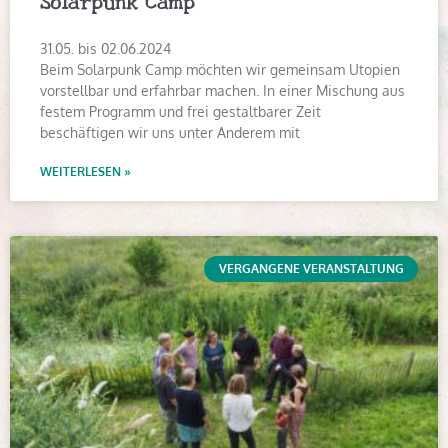
31.05. bis 02.06.2024
Beim Solarpunk Camp möchten wir gemeinsam Utopien
vorstellbar und erfahrbar machen. In einer Mischung aus
festem Programm und frei gestaltbarer Zeit
beschäftigen wir uns unter Anderem mit
WEITERLESEN »
VERGANGENE VERANSTALTUNG