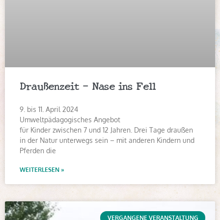
Draußenzeit – Nase ins Fell
9. bis 11. April 2024
Umweltpädagogisches Angebot
für Kinder zwischen 7 und 12 Jahren. Drei Tage draußen
in der Natur unterwegs sein – mit anderen Kindern und
Pferden die
WEITERLESEN »
VERGANGENE VERANSTALTUNG