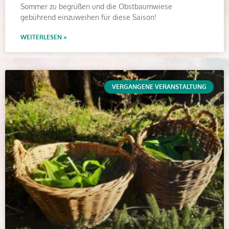
Sommer zu begrüßen und die Obstbaumwiese
gebührend einzuweihen für diese Saison!
WEITERLESEN »
VERGANGENE VERANSTALTUNG