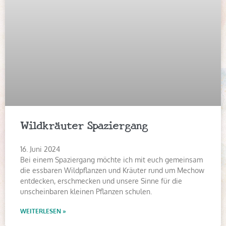
Wildkräuter Spaziergang
16. Juni 2024
Bei einem Spaziergang möchte ich mit euch gemeinsam
die essbaren Wildpflanzen und Kräuter rund um Mechow
entdecken, erschmecken und unsere Sinne für die
unscheinbaren kleinen Pflanzen schulen.
WEITERLESEN »