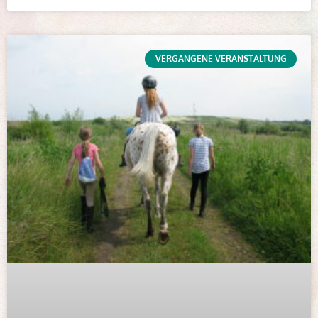
VERGANGENE VERANSTALTUNG