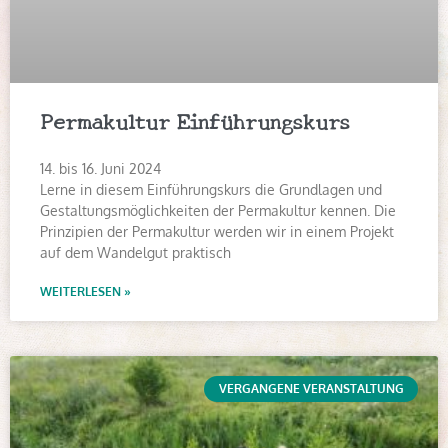
Permakultur Einführungskurs
14. bis 16. Juni 2024
Lerne in diesem Einführungskurs die Grundlagen und
Gestaltungsmöglichkeiten der Permakultur kennen. Die
Prinzipien der Permakultur werden wir in einem Projekt
auf dem Wandelgut praktisch
WEITERLESEN »
VERGANGENE VERANSTALTUNG