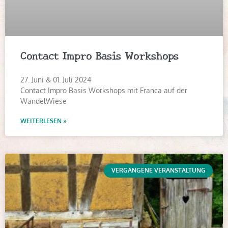
Contact Impro Basis Workshops
27. Juni & 01. Juli 2024
Contact Impro Basis Workshops mit Franca auf der
WandelWiese
WEITERLESEN »
VERGANGENE VERANSTALTUNG