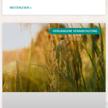
WEITERLESEN »
VERGANGENE VERANSTALTUNG