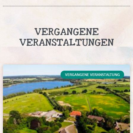
VERGANGENE
VERANSTALTUNGEN
VERGANGENE VERANSTALTUNG