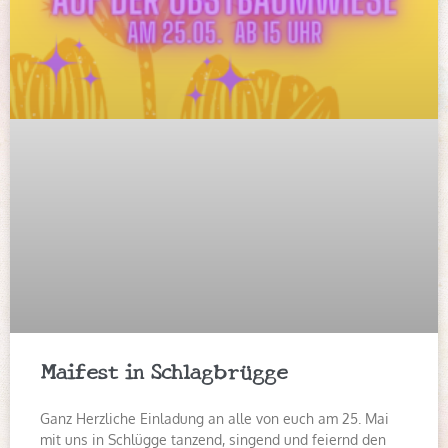
Maifest in Schlagbrügge
Ganz Herzliche Einladung an alle von euch am 25. Mai
mit uns in Schlügge tanzend, singend und feiernd den