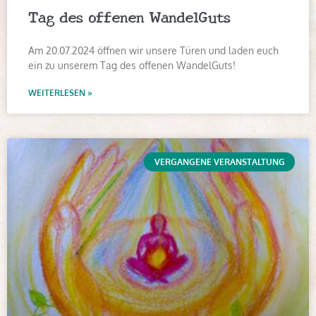
Tag des offenen WandelGuts
Am 20.07.2024 öffnen wir unsere Türen und laden euch
ein zu unserem Tag des offenen WandelGuts!
WEITERLESEN »
VERGANGENE VERANSTALTUNG