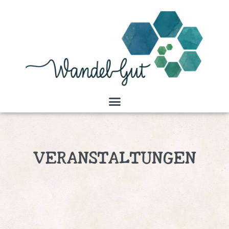
VERANSTALTUNGEN