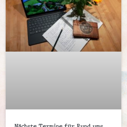
Nächste Termine für Rund ums