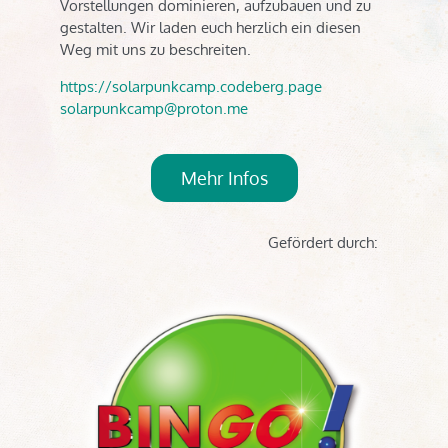
Vorstellungen dominieren, aufzubauen und zu
gestalten. Wir laden euch herzlich ein diesen
Weg mit uns zu beschreiten.
https://solarpunkcamp.codeberg.page
solarpunkcamp@proton.me
Mehr Infos
Gefördert durch: