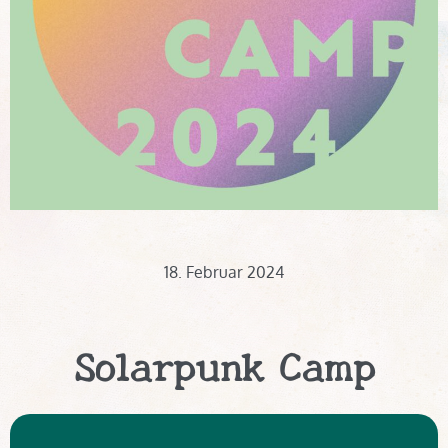
18. Februar 2024
Solarpunk Camp