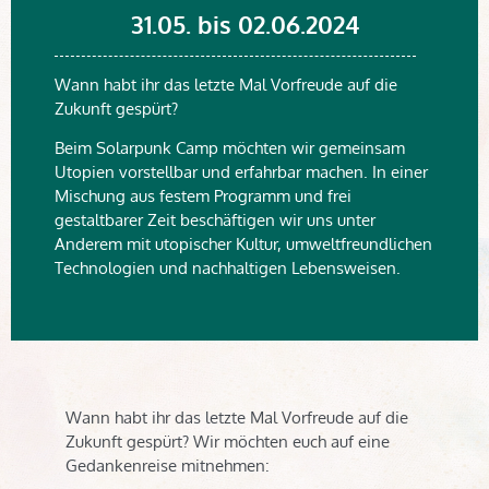
31.05. bis 02.06.2024
Wann habt ihr das letzte Mal Vorfreude auf die
Zukunft gespürt?
Beim Solarpunk Camp möchten wir gemeinsam
Utopien vorstellbar und erfahrbar machen. In einer
Mischung aus festem Programm und frei
gestaltbarer Zeit beschäftigen wir uns unter
Anderem mit utopischer Kultur, umweltfreundlichen
Technologien und nachhaltigen Lebensweisen.
Wann habt ihr das letzte Mal Vorfreude auf die
Zukunft gespürt? Wir möchten euch auf eine
Gedankenreise mitnehmen: