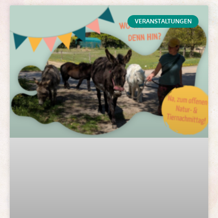
VERANSTALTUNGEN