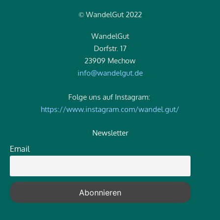
WandelGut 2022
©
WandelGut
Dorfstr. 17
23909 Mechow
info@wandelgut.de
Folge uns auf Instagram:
https://www.instagram.com/wandel.gut/
Newsletter
Email