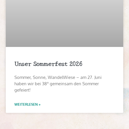
Unser Sommerfest 2026
Sommer, Sonne, WandelWiese – am 27. Juni
haben wir bei 38° gemeinsam den Sommer
gefeiert!
WEITERLESEN »