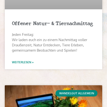
Offener Natur- & Tiernachmittag
Jeden Freitag:
Wir laden euch ein zu einem Nachmittag voller
Draußenzeit, Natur Entdecken, Tiere Erleben,
gemeinsamem Beobachten und Spielen!
WEITERLESEN »
WANDELGUT ALLGEMEIN