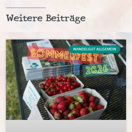
Weitere Beiträge
WANDELGUT ALLGEMEIN