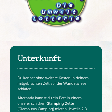
Unterkunft
Du kannst ohne weitere Kosten in deinem
mitgebrachten Zelt auf der Wandelwiese
schlafen.
Alternativ kannst du ein Bett in einem
unserer schicken
Glamping-Zelte
(Glamourus Camping) mieten. Jeweils 2-3