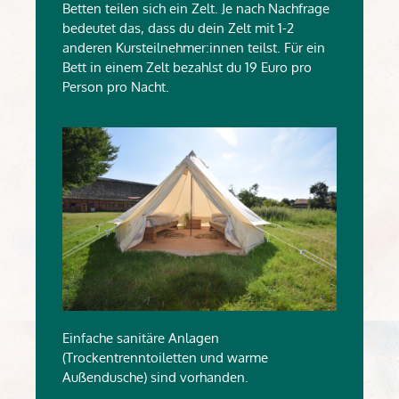
Betten teilen sich ein Zelt. Je nach Nachfrage
bedeutet das, dass du dein Zelt mit 1-2
anderen Kursteilnehmer:innen teilst. Für ein
Bett in einem Zelt bezahlst du 19 Euro pro
Person pro Nacht.
Einfache sanitäre Anlagen
(Trockentrenntoiletten und warme
Außendusche) sind vorhanden.