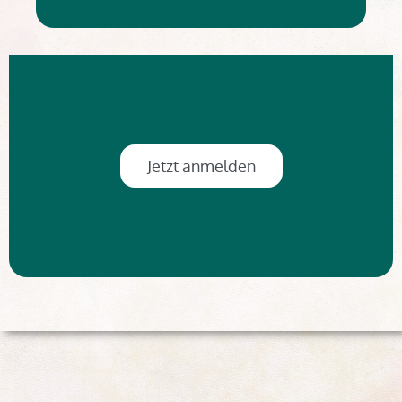
Jetzt anmelden