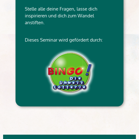
Stelle alle deine Fragen, lasse dich
inspirieren und dich zum Wandel
anstiften.
Dieses Seminar wird gefördert durch: