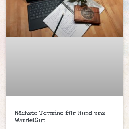
Nächste Termine für Rund ums
WandelGut