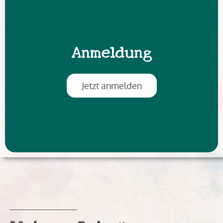
Anmeldung
Jetzt anmelden