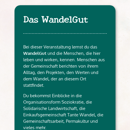
Das WandelGut
Bei dieser Veranstaltung lernst du das
WandelGut
und die Menschen, die hier
leben und wirken, kennen. Menschen aus
der Gemeinschaft berichten von ihrem
Alltag, den Projekten, den Werten und
dem Wandel, der an diesem Ort
stattfindet.
Du bekommst Einblicke in die
Organisationsform Soziokratie, die
Solidarische Landwirtschaft, die
Einkaufsgemeinschaft Tante Wandel, die
Gemeinschaftsarbeit, Permakultur und
vieles mehr.