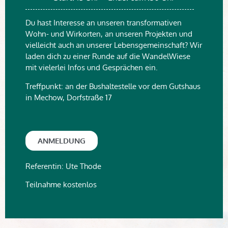
Du hast Interesse an unseren transformativen
Wohn- und Wirkorten, an unseren Projekten und
vielleicht auch an unserer Lebensgemeinschaft? Wir
laden dich zu einer Runde auf die WandelWiese
mit vielerlei Infos und Gesprächen ein.
Treffpunkt: an der Bushaltestelle vor dem Gutshaus
in Mechow, Dorfstraße 17
ANMELDUNG
Referentin: Ute Thode
Teilnahme kostenlos