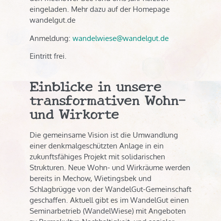
eingeladen. Mehr dazu auf der Homepage
wandelgut.de
Anmeldung:
wandelwiese@wandelgut.de
Eintritt frei.
Einblicke in unsere
transformativen Wohn-
und Wirkorte
Die gemeinsame Vision ist die Umwandlung
einer denkmalgeschützten Anlage in ein
zukunftsfähiges Projekt mit solidarischen
Strukturen. Neue Wohn- und Wirkräume werden
bereits in Mechow, Wietingsbek und
Schlagbrügge von der WandelGut-Gemeinschaft
geschaffen. Aktuell gibt es im WandelGut einen
Seminarbetrieb (WandelWiese) mit Angeboten