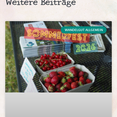
Weitere Beiträge
WANDELGUT ALLGEMEIN