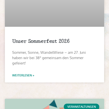
Unser Sommerfest 2026
Sommer, Sonne, WandelWiese – am 27. Juni
haben wir bei 38° gemeinsam den Sommer
gefeiert!
WEITERLESEN »
VERANSTALTUNGEN