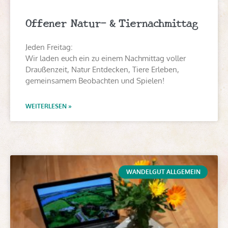
Offener Natur- & Tiernachmittag
Jeden Freitag:
Wir laden euch ein zu einem Nachmittag voller
Draußenzeit, Natur Entdecken, Tiere Erleben,
gemeinsamem Beobachten und Spielen!
WEITERLESEN »
WANDELGUT ALLGEMEIN