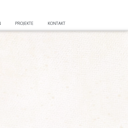
N
PROJEKTE
KONTAKT