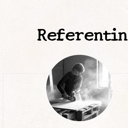
Referentin