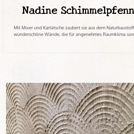
Nadine Schimmelpfenn
Mit Mixer und Kartätsche zaubert sie aus dem Naturbaustof
wunderschöne Wände, die für angenehmes Raumklima sor