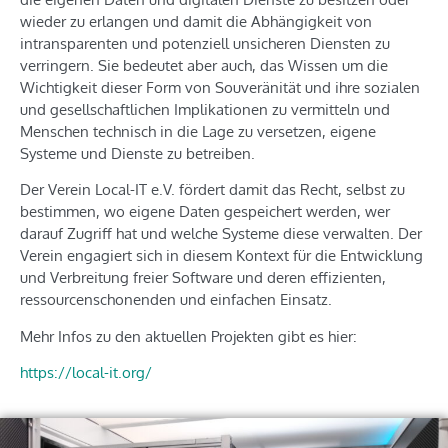
wieder zu erlangen und damit die Abhängigkeit von
intransparenten und potenziell unsicheren Diensten zu
verringern. Sie bedeutet aber auch, das Wissen um die
Wichtigkeit dieser Form von Souveränität und ihre sozialen
und gesellschaftlichen Implikationen zu vermitteln und
Menschen technisch in die Lage zu versetzen, eigene
Systeme und Dienste zu betreiben.
Der Verein Local-IT e.V. fördert damit das Recht, selbst zu
bestimmen, wo eigene Daten gespeichert werden, wer
darauf Zugriff hat und welche Systeme diese verwalten. Der
Verein engagiert sich in diesem Kontext für die Entwicklung
und Verbreitung freier Software und deren effizienten,
ressourcenschonenden und einfachen Einsatz.
Mehr Infos zu den aktuellen Projekten gibt es hier:
https://local-it.org/