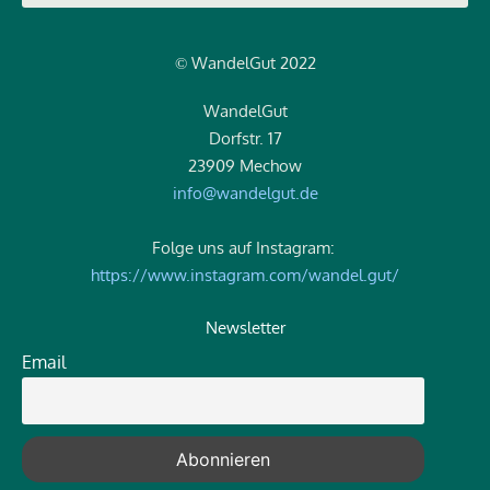
WandelGut 2022
©
WandelGut
Dorfstr. 17
23909 Mechow
info@wandelgut.de
Folge uns auf Instagram:
https://www.instagram.com/wandel.gut/
Newsletter
Email