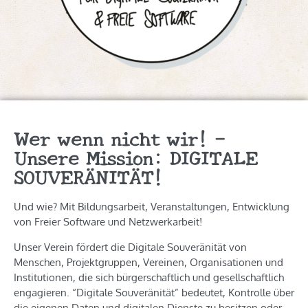
Wer wenn nicht wir! –
Unsere Mission: DIGITALE
SOUVERÄNITÄT!
Und wie? Mit Bildungsarbeit, Veranstaltungen, Entwicklung
von Freier Software und Netzwerkarbeit!
Unser Verein fördert die Digitale Souveränität von
Menschen, Projektgruppen, Vereinen, Organisationen und
Institutionen, die sich bürgerschaftlich und gesellschaftlich
engagieren. “Digitale Souveränität” bedeutet, Kontrolle über
die eigenen Daten und digitalen Dienste zu besitzen oder