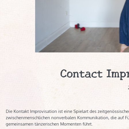
Contact Imp
Die Kontakt Improvisation ist eine Spielart des zeitgenössisc
zwischenmenschlichen nonverbalen Kommunikation, die auf Füh
gemeinsamen tänzerischen Momenten führt.