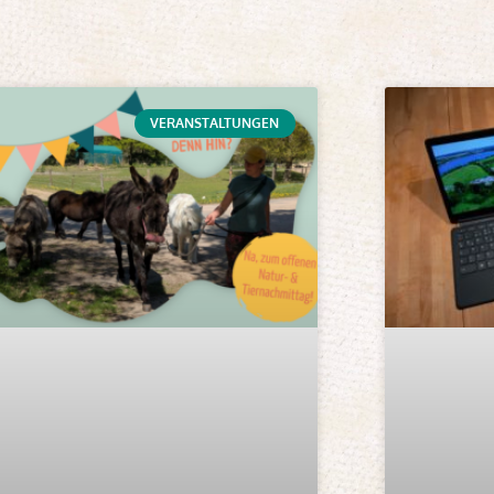
VERANSTALTUNGEN