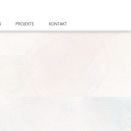
N
PROJEKTE
KONTAKT