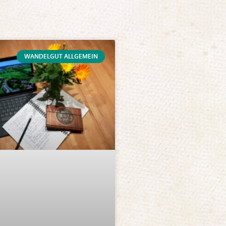
WANDELGUT ALLGEMEIN