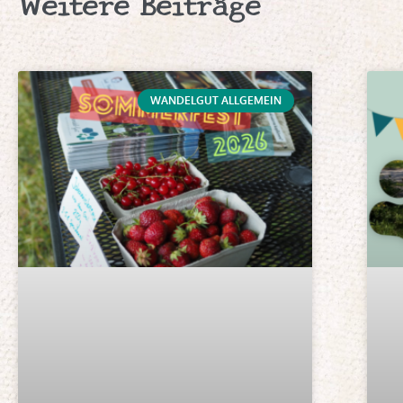
Weitere Beiträge
WANDELGUT ALLGEMEIN