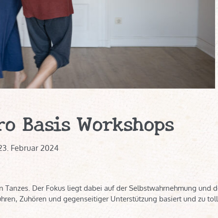
ro Basis Workshops
23. Februar 2024
hen Tanzes. Der Fokus liegt dabei auf der Selbstwahrnehmung und d
ren, Zuhören und gegenseitiger Unterstützung basiert und zu tol