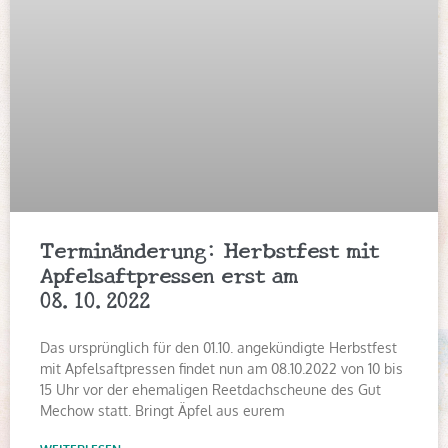
Terminänderung: Herbstfest mit
Apfelsaftpressen erst am
08.10.2022
Das ursprünglich für den 01.10. angekündigte Herbstfest
mit Apfelsaftpressen findet nun am 08.10.2022 von 10 bis
15 Uhr vor der ehemaligen Reetdachscheune des Gut
Mechow statt. Bringt Äpfel aus eurem