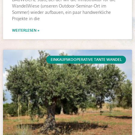
WandelWiese (unseren Outdoor-Seminar-Ort im
Sommer) wieder aufbauen, ein paar handwerkliche
Projekte in die
WEITERLESEN »
EINKAUFSKOOPERATIVE TANTE WANDEL