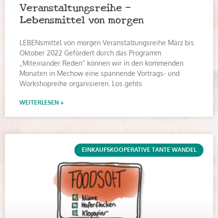
Veranstaltungsreihe –
Lebensmittel von morgen
LEBENsmittel von morgen Veranstaltungsreihe März bis
Oktober 2022 Gefördert durch das Programm
„Miteinander Reden“ können wir in den kommenden
Monaten in Mechow eine spannende Vortrags- und
Workshopreihe organisieren. Los gehts
WEITERLESEN »
EINKAUFSKOOPERATIVE TANTE WANDEL