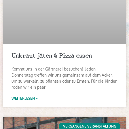
Unkraut jäten & Pizza essen
Kommt uns in der Gärtnerei besuchen! Jeden
Donnerstag treffen wir uns gemeinsam auf dem Acker,
um zu werkeln, zu pflanzen oder zu Ernten. Für die Kinder
roden wir ein paar
WEITERLESEN »
VERGANGENE VERANSTALTUNG