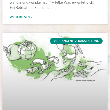
wandle und wandle mich“ – Rilke Was erwartet dich?
Ein Retreat mit Elementen
WEITERLESEN »
VERGANGENE VERANSTALTUNG