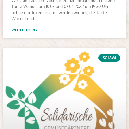
Wir laden euch herzlich ein zu den Infoabenden unserer
Tante Wandel am 10.03 und 07.04.2022 um 19:30 Uhr
online ein. Im ersten Teil werden wir uns, die Tante
Wandel und
WEITERLESEN »
SOLAWI