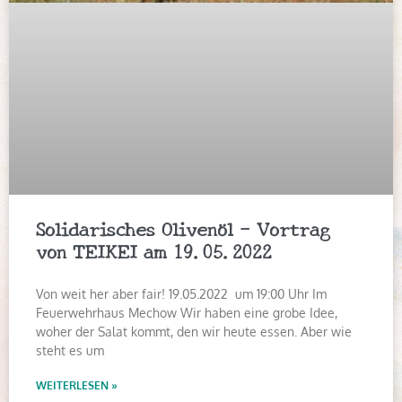
Solidarisches Olivenöl – Vortrag
von TEIKEI am 19.05.2022
Von weit her aber fair! 19.05.2022 um 19:00 Uhr Im
Feuerwehrhaus Mechow Wir haben eine grobe Idee,
woher der Salat kommt, den wir heute essen. Aber wie
steht es um
WEITERLESEN »