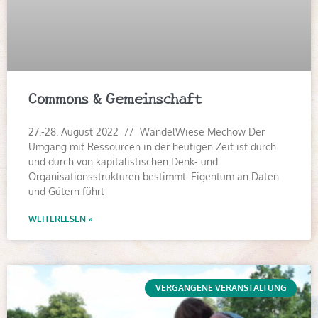
Commons & Gemeinschaft
27.-28. August 2022 // WandelWiese Mechow Der
Umgang mit Ressourcen in der heutigen Zeit ist durch
und durch von kapitalistischen Denk- und
Organisationsstrukturen bestimmt. Eigentum an Daten
und Gütern führt
WEITERLESEN »
VERGANGENE VERANSTALTUNG