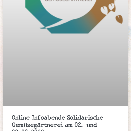
Online Infoabende Solidarische
Gemüsegärtnerei am 02. und