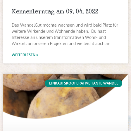
Kennenlerntag am 09.04.2022
Das WandelGut möchte wachsen und wird bald Platz für
weitere Wirkende und Wohnende haben. Du hast
Interesse an unserem transformativen Wohn- und
Wirkort, an unseren Projekten und vielleicht auch an
WEITERLESEN »
EINKAUFSKOOPERATIVE TANTE WANDEL