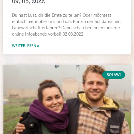
09.03.2022
Du hast Lust, dir die Ernte zu teilen? Oder möchtest
einfach mehr über uns und das Prinzip der Solidarischen
Landwirtschaft erfahren? Dann schau bei einem unserer
online Infoabende vorbei! 02.03.2022
WEITERLESEN »
SOLAWI