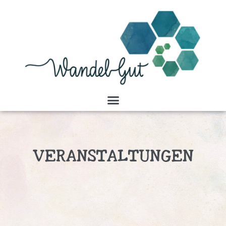
VERANSTALTUNGEN