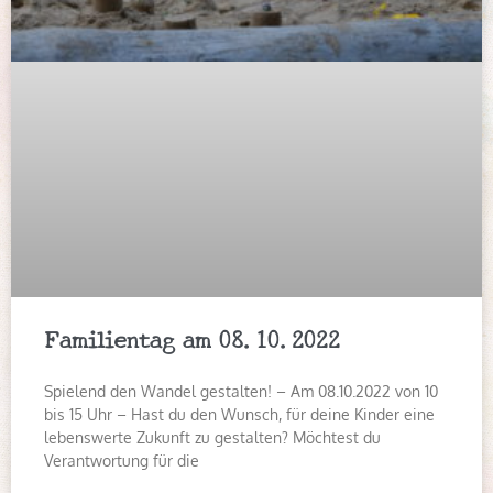
Familientag am 08.10.2022
Spielend den Wandel gestalten! – Am 08.10.2022 von 10
bis 15 Uhr – Hast du den Wunsch, für deine Kinder eine
lebenswerte Zukunft zu gestalten? Möchtest du
Verantwortung für die