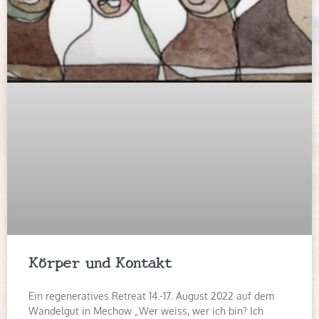
Körper und Kontakt
Ein regeneratives Retreat 14.-17. August 2022 auf dem
Wandelgut in Mechow „Wer weiss, wer ich bin? Ich