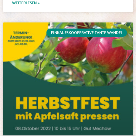
WEITERLESEN »
EINKAUFSKOOPERATIVE TANTE WANDEL