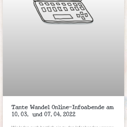
Tante Wandel Online-Infoabende am
10.03. und 07.04.2022