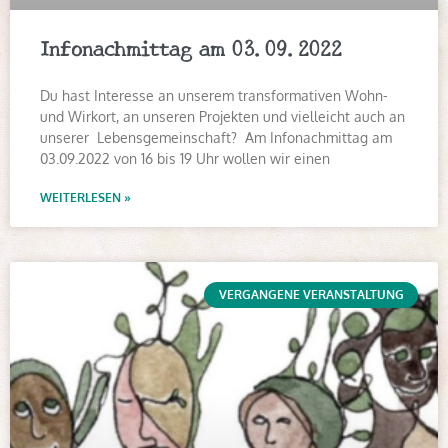
Infonachmittag am 03.09.2022
Du hast Interesse an unserem transformativen Wohn-
und Wirkort, an unseren Projekten und vielleicht auch an
unserer Lebensgemeinschaft? Am Infonachmittag am
03.09.2022 von 16 bis 19 Uhr wollen wir einen
WEITERLESEN »
VERGANGENE VERANSTALTUNG