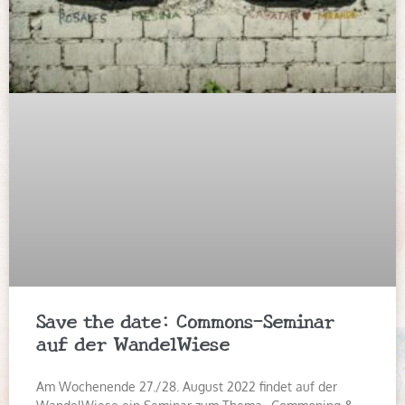
Save the date: Commons-Seminar
auf der WandelWiese
Am Wochenende 27./28. August 2022 findet auf der