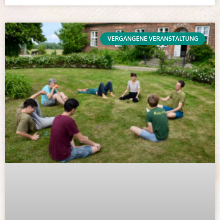
VERGANGENE VERANSTALTUNG