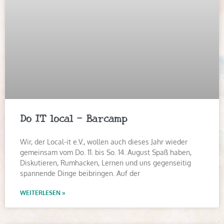
Do IT local – Barcamp
Wir, der Local-it e.V., wollen auch dieses Jahr wieder
gemeinsam vom Do. 11. bis So. 14. August Spaß haben,
Diskutieren, Rumhacken, Lernen und uns gegenseitig
spannende Dinge beibringen. Auf der
WEITERLESEN »