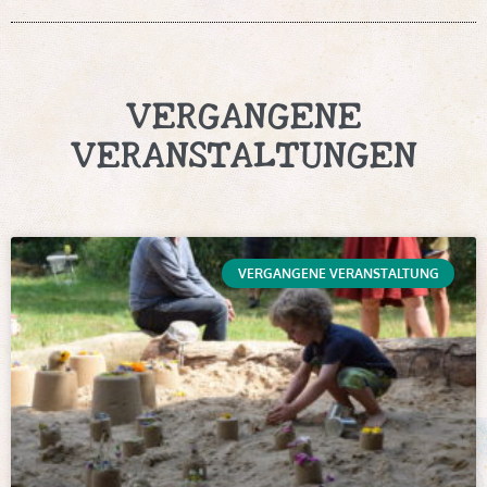
VERGANGENE
VERANSTALTUNGEN
VERGANGENE VERANSTALTUNG