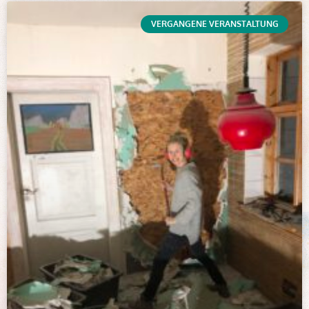
VERGANGENE VERANSTALTUNG