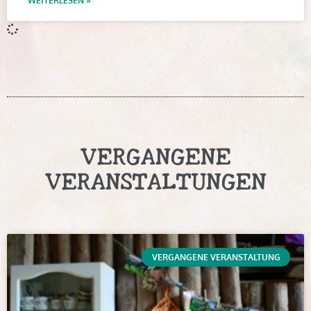
WEITERLESEN »
VERGANGENE
VERANSTALTUNGEN
VERGANGENE VERANSTALTUNG