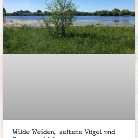
Wilde Weiden, seltene Vögel und