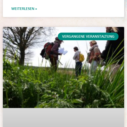
WEITERLESEN »
VERGANGENE VERANSTALTUNG