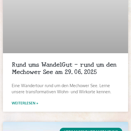
Rund ums WandelGut – rund um den
Mechower See am 29.06.2025
Eine Wandertour rund um den Mechower See. Lerne
unsere transformativen Wohn- und Wirkorte kennen.
WEITERLESEN »