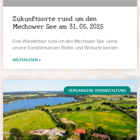
Zukunftsorte rund um den
Mechower See am 31.05.2025
Eine Wandertour rund um den Mechower See. Lerne
unsere transformativen Wohn- und Wirkorte kennen.
WEITERLESEN »
VERGANGENE VERANSTALTUNG