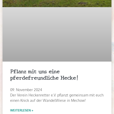
Pflanz mit uns eine
pferdefreundliche Hecke!
09. November 2024
Der Verein Heckenretter e.V. pflanzt gemeinsam mit euch
einen Knick auf der WandelWiese in Mechow!
WEITERLESEN »