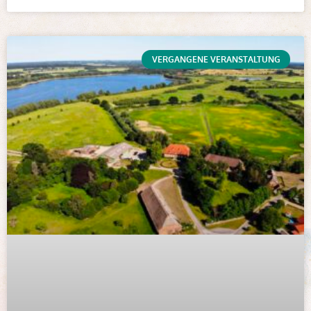
VERGANGENE VERANSTALTUNG