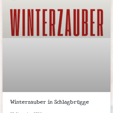
Winterzauber in Schlagbrügge