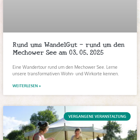
Rund ums WandelGut – rund um den
Mechower See am 03.05.2025
Eine Wandertour rund um den Mechower See. Lerne
unsere transformativen Wohn- und Wirkorte kennen.
WEITERLESEN »
VERGANGENE VERANSTALTUNG