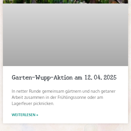
Garten-Wupp-Aktion am 12.04.2025
In netter Runde gemeinsam gärtnern und nach getaner
Arbeit zusammen in der Frühlingssonne oder am
Lagerfeuer picknicken.
WEITERLESEN »