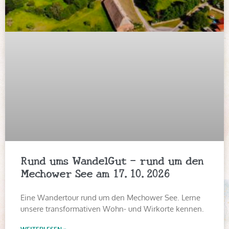
Rund ums WandelGut – rund um den
Mechower See am 17.10.2026
Eine Wandertour rund um den Mechower See. Lerne
unsere transformativen Wohn- und Wirkorte kennen.