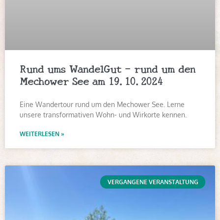
Rund ums WandelGut – rund um den
Mechower See am 19.10.2024
Eine Wandertour rund um den Mechower See. Lerne
unsere transformativen Wohn- und Wirkorte kennen.
WEITERLESEN »
VERGANGENE VERANSTALTUNG