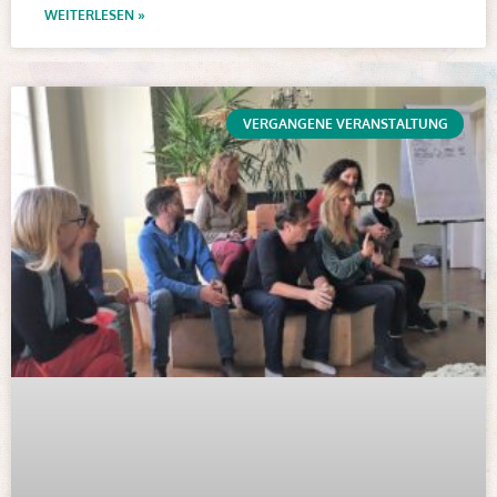
WEITERLESEN »
VERGANGENE VERANSTALTUNG