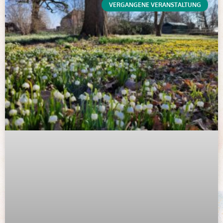
VERGANGENE VERANSTALTUNG