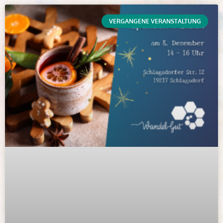
VERGANGENE VERANSTALTUNG