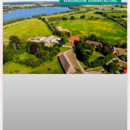
VERGANGENE VERANSTALTUNG