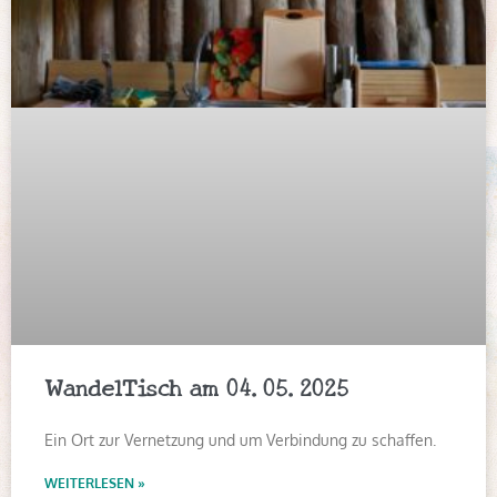
WandelTisch am 04.05.2025
Ein Ort zur Vernetzung und um Verbindung zu schaffen.
WEITERLESEN »