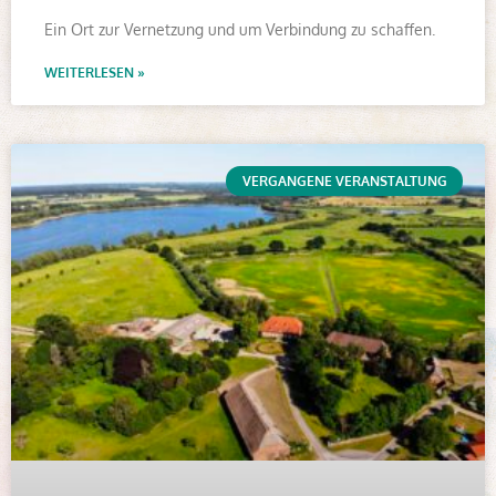
Ein Ort zur Vernetzung und um Verbindung zu schaffen.
WEITERLESEN »
VERGANGENE VERANSTALTUNG