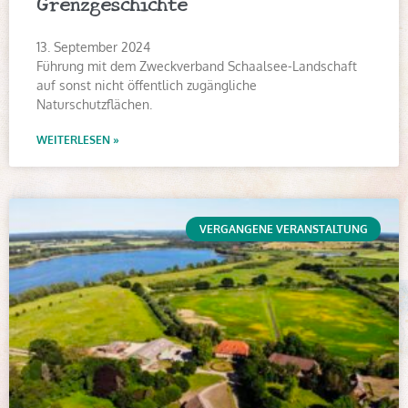
Grenzgeschichte
13. September 2024
Führung mit dem Zweckverband Schaalsee-Landschaft
auf sonst nicht öffentlich zugängliche
Naturschutzflächen.
WEITERLESEN »
VERGANGENE VERANSTALTUNG