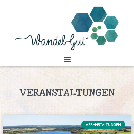
VERANSTALTUNGEN
VERANSTALTUNGEN