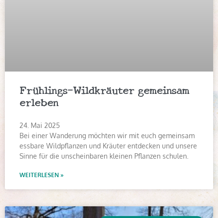
Frühlings-Wildkräuter gemeinsam
erleben
24. Mai 2025
Bei einer Wanderung möchten wir mit euch gemeinsam
essbare Wildpflanzen und Kräuter entdecken und unsere
Sinne für die unscheinbaren kleinen Pflanzen schulen.
WEITERLESEN »