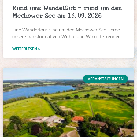
Rund ums WandelGut – rund um den
Mechower See am 13.09.2026
Eine Wandertour rund um den Mechower See. Lerne
unsere transformativen Wohn- und Wirkorte kennen.
WEITERLESEN »
VERANSTALTUNGEN