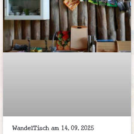
WandelTisch am 14.09.2025