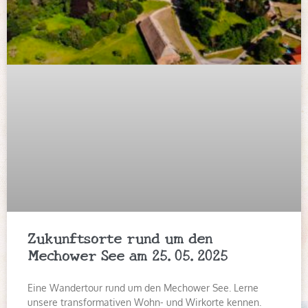
Zukunftsorte rund um den
Mechower See am 25.05.2025
Eine Wandertour rund um den Mechower See. Lerne
unsere transformativen Wohn- und Wirkorte kennen.