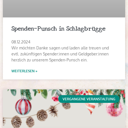
Spenden-Punsch in Schlagbrügge
08.12.2024
Wir möchten Danke sagen und laden alle treuen und
evtl. zukünftigen Spender:innen und Geldgeber:innen
herzlich zu unserem Spenden-Punsch ein.
WEITERLESEN »
VERGANGENE VERANSTALTUNG