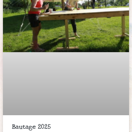
Bautage 2025