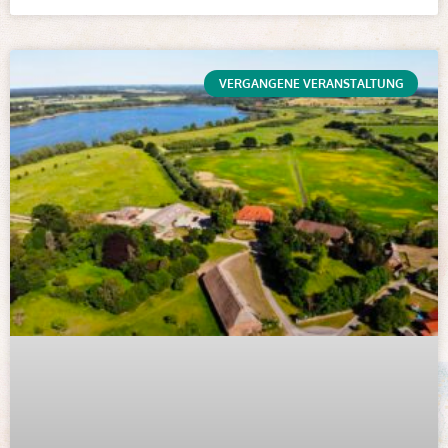
VERGANGENE VERANSTALTUNG