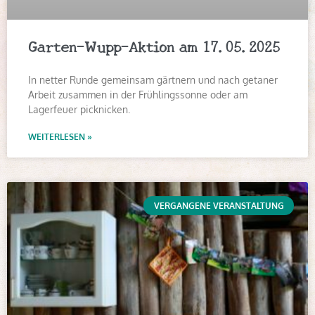
Garten-Wupp-Aktion am 17.05.2025
In netter Runde gemeinsam gärtnern und nach getaner
Arbeit zusammen in der Frühlingssonne oder am
Lagerfeuer picknicken.
WEITERLESEN »
VERGANGENE VERANSTALTUNG