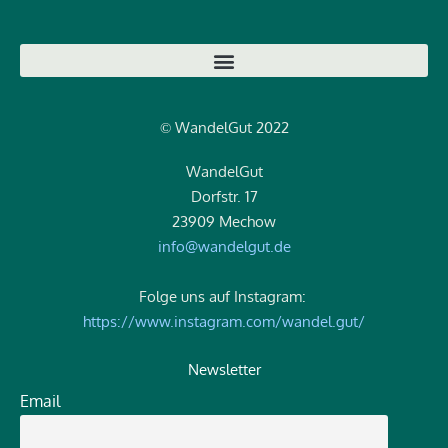
WandelGut 2022
©
WandelGut
Dorfstr. 17
23909 Mechow
info@wandelgut.de
Folge uns auf Instagram:
https://www.instagram.com/wandel.gut/
Newsletter
Email