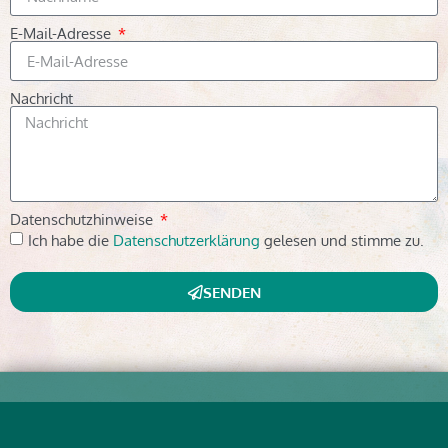
E-Mail-Adresse
Nachricht
Datenschutzhinweise
Ich habe die
Datenschutzerklärung
gelesen und stimme zu.
SENDEN