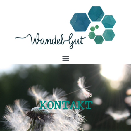
KONTAKT