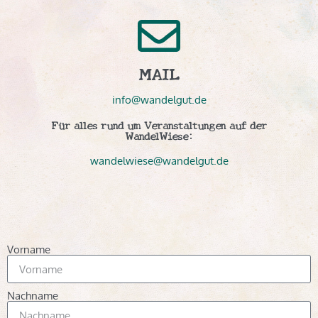
MAIL
info@wandelgut.de
Für alles rund um Veranstaltungen auf der
WandelWiese:
wandelwiese@wandelgut.de
Vorname
Nachname