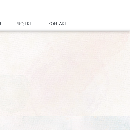
N
PROJEKTE
KONTAKT