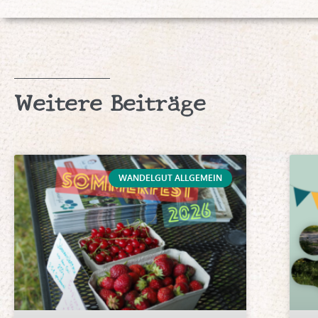
Weitere Beiträge
WANDELGUT ALLGEMEIN