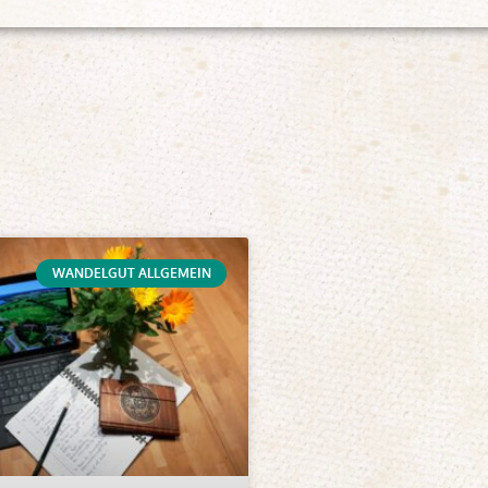
WANDELGUT ALLGEMEIN