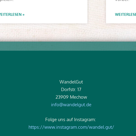
EITERLESEN »
WEITERLES
WandelGut
Dorfstr. 17
23909 Mechow
info@wandelgut.de
Folge uns auf Instagram:
https://www.instagram.com/wandel.gut/