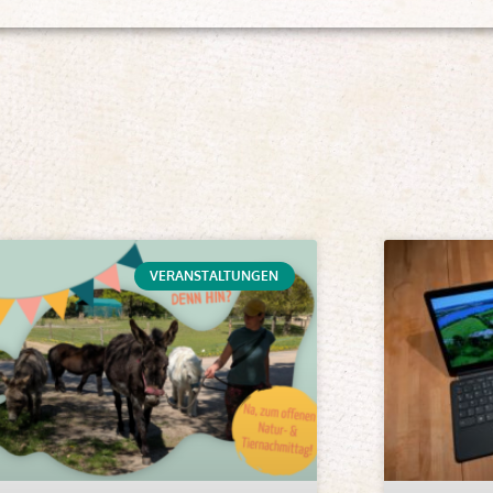
VERANSTALTUNGEN