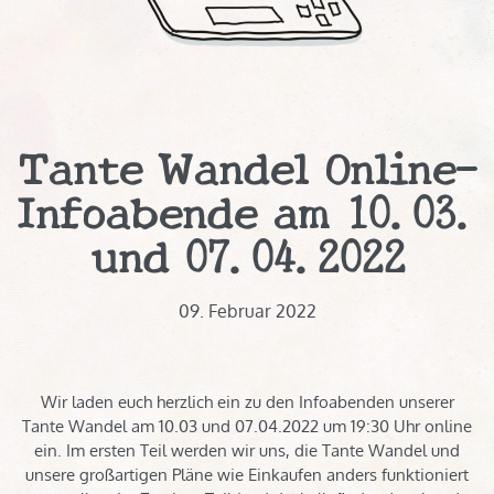
Tante Wandel Online-
Infoabende am 10.03.
und 07.04.2022
09. Februar 2022
Wir laden euch herzlich ein zu den Infoabenden unserer
Tante Wandel am 10.03 und 07.04.2022 um 19:30 Uhr online
ein. Im ersten Teil werden wir uns, die Tante Wandel und
unsere großartigen Pläne wie Einkaufen anders funktioniert