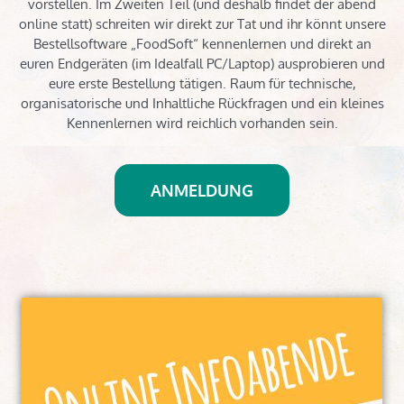
vorstellen. Im Zweiten Teil (und deshalb findet der abend
online statt) schreiten wir direkt zur Tat und ihr könnt unsere
Bestellsoftware „FoodSoft“ kennenlernen und direkt an
euren Endgeräten (im Idealfall PC/Laptop) ausprobieren und
eure erste Bestellung tätigen. Raum für technische,
organisatorische und Inhaltliche Rückfragen und ein kleines
Kennenlernen wird reichlich vorhanden sein.
ANMELDUNG