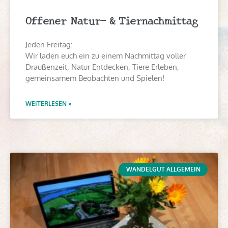
Offener Natur- & Tiernachmittag
Jeden Freitag:
Wir laden euch ein zu einem Nachmittag voller
Draußenzeit, Natur Entdecken, Tiere Erleben,
gemeinsamem Beobachten und Spielen!
WEITERLESEN »
WANDELGUT ALLGEMEIN