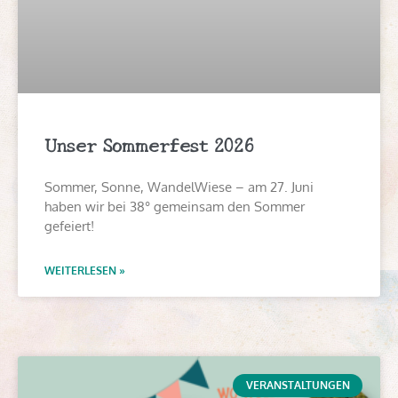
Unser Sommerfest 2026
Sommer, Sonne, WandelWiese – am 27. Juni
haben wir bei 38° gemeinsam den Sommer
gefeiert!
WEITERLESEN »
VERANSTALTUNGEN