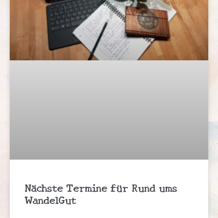
Nächste Termine für Rund ums
WandelGut