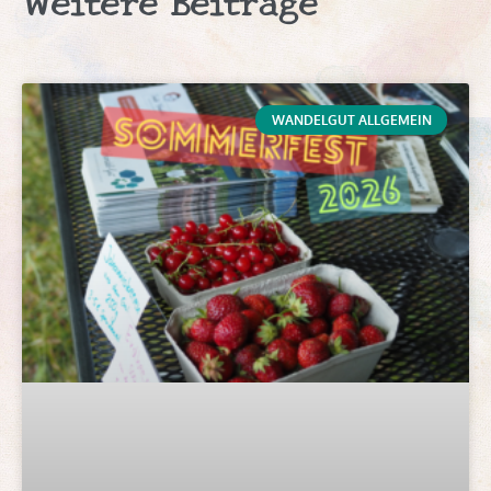
Weitere Beiträge
WANDELGUT ALLGEMEIN