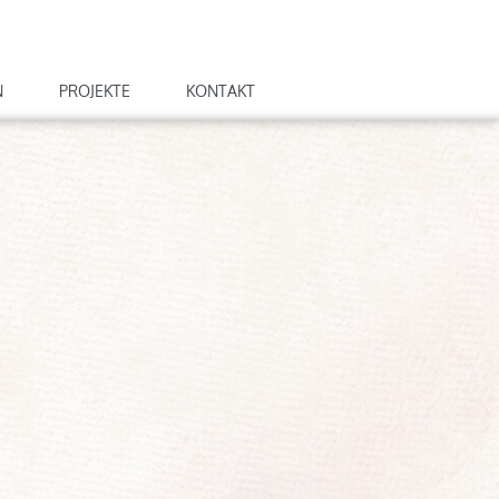
N
PROJEKTE
KONTAKT