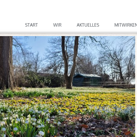
START
WIR
AKTUELLES
MITWIRKE