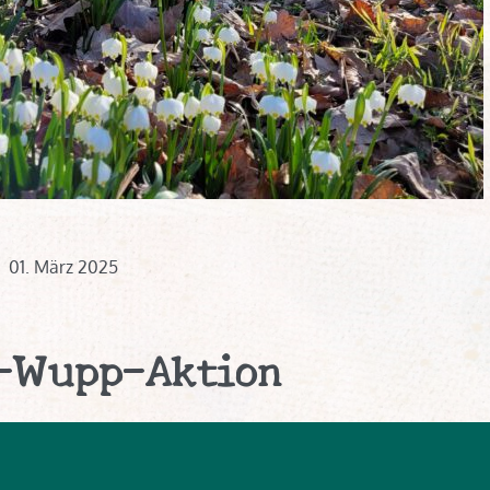
01. März 2025
-Wupp-Aktion