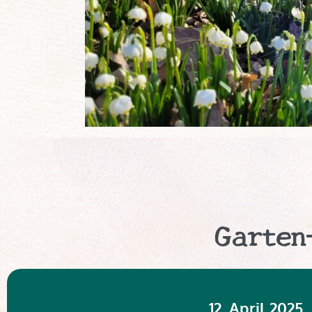
Garten
12. April 2025