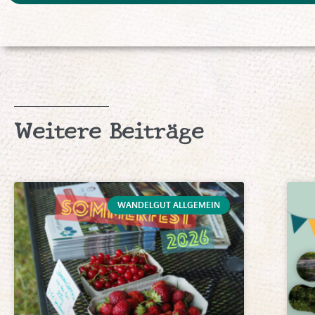
Weitere Beiträge
WANDELGUT ALLGEMEIN