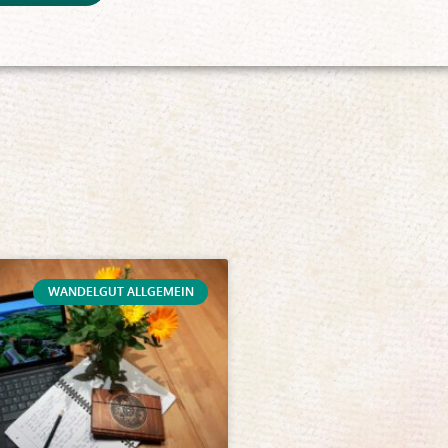
WANDELGUT ALLGEMEIN