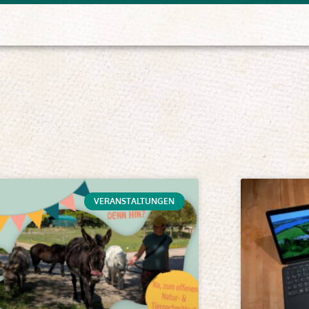
VERANSTALTUNGEN