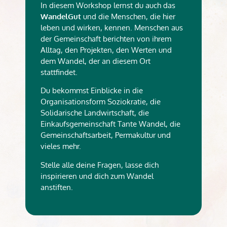
In diesem Workshop lernst du auch das
WandelGut
und die Menschen, die hier
leben und wirken, kennen. Menschen aus
der Gemeinschaft berichten von ihrem
Alltag, den Projekten, den Werten und
dem Wandel, der an diesem Ort
stattfindet.
Du bekommst Einblicke in die
Organisationsform Soziokratie, die
Solidarische Landwirtschaft, die
Einkaufsgemeinschaft Tante Wandel, die
Gemeinschaftsarbeit, Permakultur und
vieles mehr.
Stelle alle deine Fragen, lasse dich
inspirieren und dich zum Wandel
anstiften.