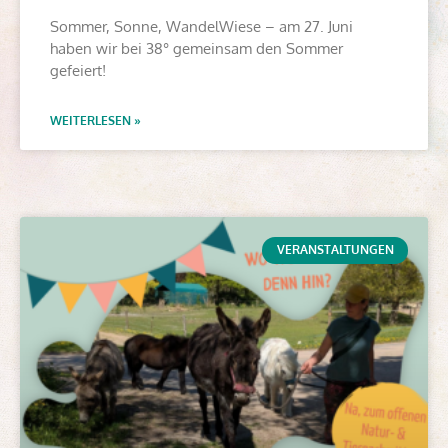
Sommer, Sonne, WandelWiese – am 27. Juni
haben wir bei 38° gemeinsam den Sommer
gefeiert!
WEITERLESEN »
VERANSTALTUNGEN