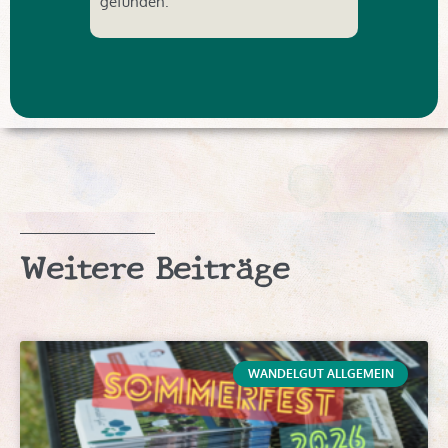
gefunden.
Weitere Beiträge
WANDELGUT ALLGEMEIN