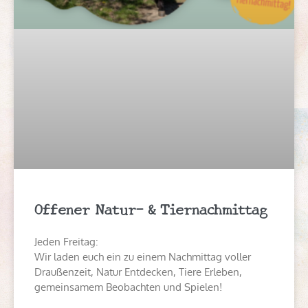
Offener Natur- & Tiernachmittag
Jeden Freitag:
Wir laden euch ein zu einem Nachmittag voller
Draußenzeit, Natur Entdecken, Tiere Erleben,
gemeinsamem Beobachten und Spielen!