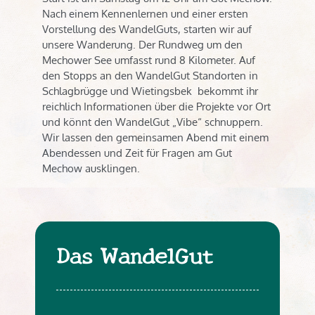
Nach einem Kennenlernen und einer ersten
Vorstellung des WandelGuts, starten wir auf
unsere Wanderung. Der Rundweg um den
Mechower See umfasst rund 8 Kilometer. Auf
den Stopps an den WandelGut Standorten in
Schlagbrügge und Wietingsbek bekommt ihr
reichlich Informationen über die Projekte vor Ort
und könnt den WandelGut „Vibe“ schnuppern.
Wir lassen den gemeinsamen Abend mit einem
Abendessen und Zeit für Fragen am Gut
Mechow ausklingen.
Das WandelGut