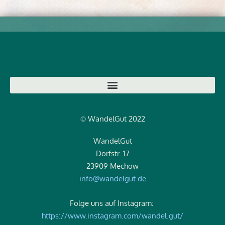
WandelGut 2022
©
WandelGut
Dorfstr. 17
23909 Mechow
info@wandelgut.de
Folge uns auf Instagram:
https://www.instagram.com/wandel.gut/