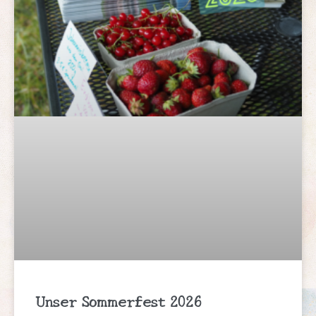
Unser Sommerfest 2026