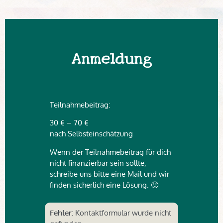
Anmeldung
Teilnahmebeitrag:
30 € – 70 €
nach Selbsteinschätzung
Wenn der Teilnahmebeitrag für dich
nicht finanzierbar sein sollte,
schreibe uns bitte eine Mail und wir
finden sicherlich eine Lösung. 🙂
Fehler:
Kontaktformular wurde nicht