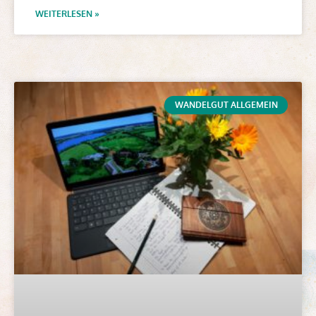
WEITERLESEN »
WANDELGUT ALLGEMEIN