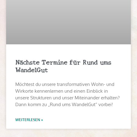
Nächste Termine für Rund ums
WandelGut
Möchtest du unsere transformativen Wohn- und
Wirkorte kennenlernen und einen Einblick in
unsere Strukturen und unser Miteinander erhalten?
Dann komm zu „Rund ums WandelGut“ vorbei!
WEITERLESEN »