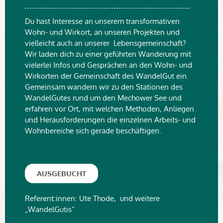
Du hast Interesse an unserem transformativen
Wohn- und Wirkort, an unseren Projekten und
vielleicht auch an unserer Lebensgemeinschaft?
Wir laden dich zu einer geführten Wanderung mit
vielerlei Infos und Gesprächen an den Wohn- und
Wirkorten der Gemeinschaft des WandelGut ein.
Gemeinsam wandern wir zu den Stationen des
WandelGutes rund um den Mechower See und
erfahren vor Ort, mit welchen Methoden, Anliegen
und Herausforderungen die einzelnen Arbeits- und
Wohnbereiche sich gerade beschäftigen.
AUSGEBUCHT
Referent:innen: Ute Thode, und weitere
„WandelGutis“