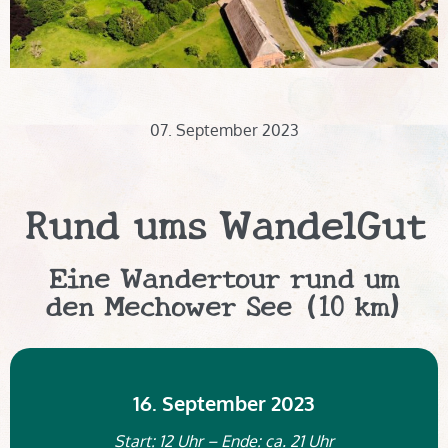
07. September 2023
Rund ums WandelGut
Eine Wandertour rund um
den Mechower See (10 km)
16. September 2023
Start: 12 Uhr – Ende: ca. 21 Uhr