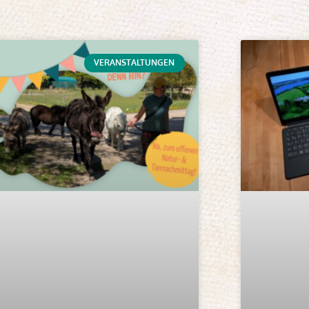
VERANSTALTUNGEN