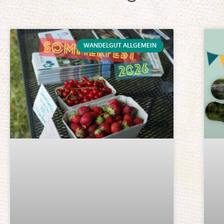
WANDELGUT ALLGEMEIN