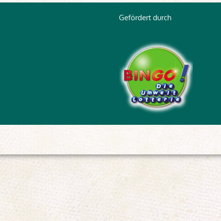
Gefördert durch