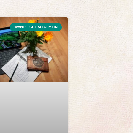
WANDELGUT ALLGEMEIN