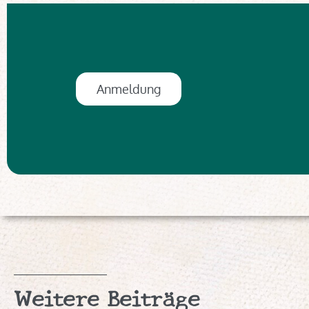
Anmeldung
Weitere Beiträge