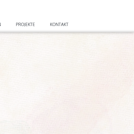
N
PROJEKTE
KONTAKT