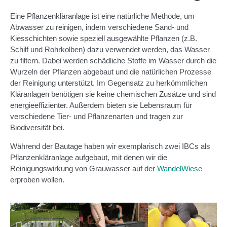
Eine Pflanzenkläranlage ist eine natürliche Methode, um
Abwasser zu reinigen, indem verschiedene Sand- und
Kiesschichten sowie speziell ausgewählte Pflanzen (z.B.
Schilf und Rohrkolben) dazu verwendet werden, das Wasser
zu filtern. Dabei werden schädliche Stoffe im Wasser durch die
Wurzeln der Pflanzen abgebaut und die natürlichen Prozesse
der Reinigung unterstützt. Im Gegensatz zu herkömmlichen
Kläranlagen benötigen sie keine chemischen Zusätze und sind
energieeffizienter. Außerdem bieten sie Lebensraum für
verschiedene Tier- und Pflanzenarten und tragen zur
Biodiversität bei.
Während der Bautage haben wir exemplarisch zwei IBCs als
Pflanzenkläranlage aufgebaut, mit denen wir die
Reinigungswirkung von Grauwasser auf der
WandelWiese
erproben wollen.