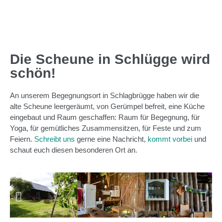
Die Scheune in Schlügge wird
schön!
An unserem Begegnungsort in Schlagbrügge haben wir die
alte Scheune leergeräumt, von Gerümpel befreit, eine Küche
eingebaut und Raum geschaffen: Raum für Begegnung, für
Yoga, für gemütliches Zusammensitzen, für Feste und zum
Feiern.
Schreibt uns
gerne eine Nachricht,
kommt vorbei
und
schaut euch diesen besonderen Ort an.