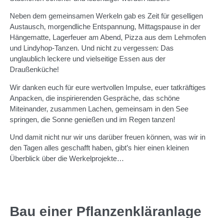
Neben dem gemeinsamen Werkeln gab es Zeit für geselligen
Austausch, morgendliche Entspannung, Mittagspause in der
Hängematte, Lagerfeuer am Abend, Pizza aus dem Lehmofen
und Lindyhop-Tanzen. Und nicht zu vergessen: Das
unglaublich leckere und vielseitige Essen aus der
Draußenküche!
Wir danken euch für eure wertvollen Impulse, euer tatkräftiges
Anpacken, die inspirierenden Gespräche, das schöne
Miteinander, zusammen Lachen, gemeinsam in den See
springen, die Sonne genießen und im Regen tanzen!
Und damit nicht nur wir uns darüber freuen können, was wir in
den Tagen alles geschafft haben, gibt’s hier einen kleinen
Überblick über die Werkelprojekte…
Bau einer Pflanzenkläranlage