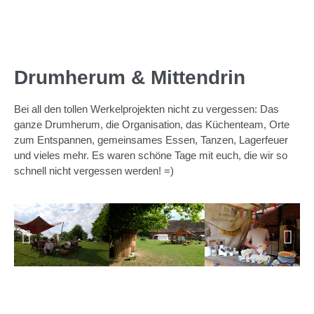
Drumherum & Mittendrin
Bei all den tollen Werkelprojekten nicht zu vergessen: Das
ganze Drumherum, die Organisation, das Küchenteam, Orte
zum Entspannen, gemeinsames Essen, Tanzen, Lagerfeuer
und vieles mehr. Es waren schöne Tage mit euch, die wir so
schnell nicht vergessen werden! =)