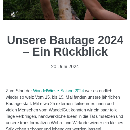
Unsere Bautage 2024
– Ein Rückblick
20. Juni 2024
Zum Start der
WandelWiese-Saison 2024
war es endlich
wieder so weit: Vom 15. bis 19. Mai fanden unsere jährlichen
Bautage statt. Mit etwa 25 externen Teilnehmer:innen und
vielen Menschen vom WandelGut konnten wir ein paar tolle
Tage verbringen, handwerkliche Ideen in die Tat umsetzen und
unsere transformativen Wohn- und Wirkorte wieder ein kleines
Stückchen schöner und lebendiger werden lassen!