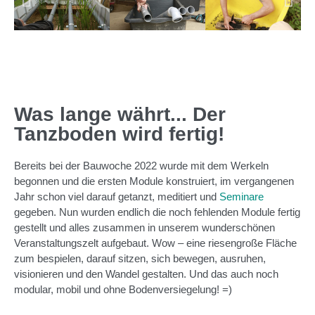
Was lange währt... Der
Tanzboden wird fertig!
Bereits bei der Bauwoche 2022 wurde mit dem Werkeln
begonnen und die ersten Module konstruiert, im vergangenen
Jahr schon viel darauf getanzt, meditiert und
Seminare
gegeben. Nun wurden endlich die noch fehlenden Module fertig
gestellt und alles zusammen in unserem wunderschönen
Veranstaltungszelt aufgebaut. Wow – eine riesengroße Fläche
zum bespielen, darauf sitzen, sich bewegen, ausruhen,
visionieren und den Wandel gestalten. Und das auch noch
modular, mobil und ohne Bodenversiegelung! =)