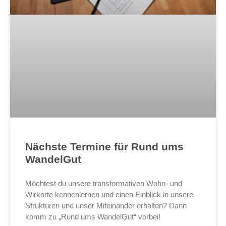
Nächste Termine für Rund ums
WandelGut
Möchtest du unsere transformativen Wohn- und
Wirkorte kennenlernen und einen Einblick in unsere
Strukturen und unser Miteinander erhalten? Dann
komm zu „Rund ums WandelGut“ vorbei!