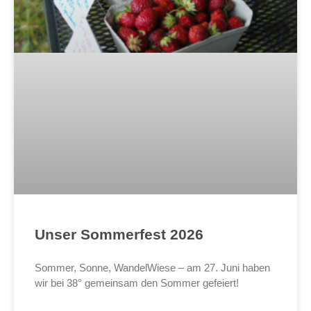
Unser Sommerfest 2026
Sommer, Sonne, WandelWiese – am 27. Juni haben
wir bei 38° gemeinsam den Sommer gefeiert!