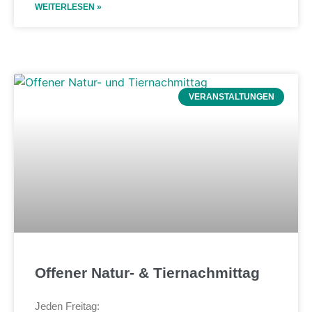
WEITERLESEN »
VERANSTALTUNGEN
Offener Natur- & Tiernachmittag
Jeden Freitag: