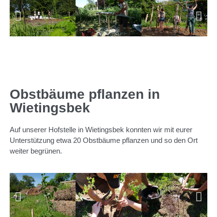
Obstbäume pflanzen in
Wietingsbek
Auf unserer Hofstelle in Wietingsbek konnten wir mit eurer
Unterstützung etwa 20 Obstbäume pflanzen und so den Ort
weiter begrünen.