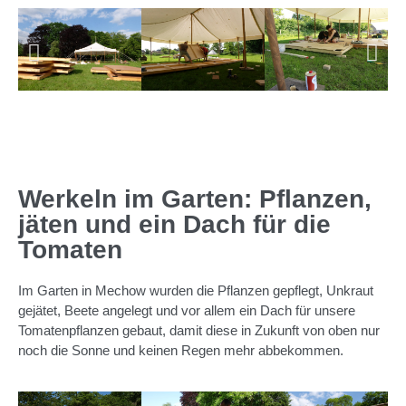
Werkeln im Garten: Pflanzen,
jäten und ein Dach für die
Tomaten
Im Garten in Mechow wurden die Pflanzen gepflegt, Unkraut
gejätet, Beete angelegt und vor allem ein Dach für unsere
Tomatenpflanzen gebaut, damit diese in Zukunft von oben nur
noch die Sonne und keinen Regen mehr abbekommen.