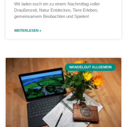
Wir laden euch ein zu einem Nachmittag voller
Draußenzeit, Natur Entdecken, Tiere Erleben,
gemeinsamem Beobachten und Spielen!
WEITERLESEN »
WANDELGUT ALLGEMEIN