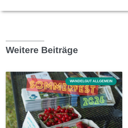
Weitere Beiträge
WANDELGUT ALLGEMEIN