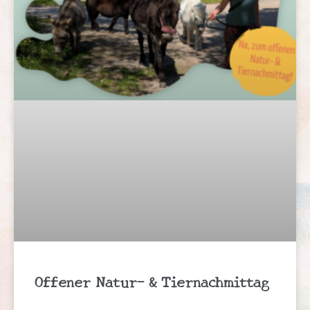
Offener Natur- & Tiernachmittag