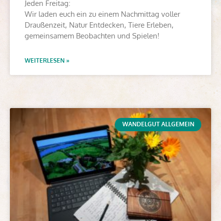
Jeden Freitag:
Wir laden euch ein zu einem Nachmittag voller
Draußenzeit, Natur Entdecken, Tiere Erleben,
gemeinsamem Beobachten und Spielen!
WEITERLESEN »
WANDELGUT ALLGEMEIN