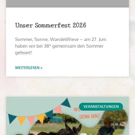
Unser Sommerfest 2026
Sommer, Sonne, WandelWiese – am 27. Juni
haben wir bei 38° gemeinsam den Sommer
gefeiert!
WEITERLESEN »
VERANSTALTUNGEN