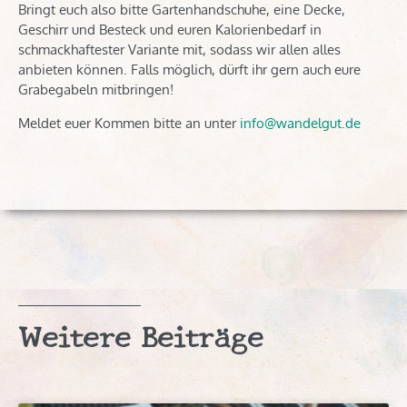
Bringt euch also bitte Gartenhandschuhe, eine Decke,
Geschirr und Besteck und euren Kalorienbedarf in
schmackhaftester Variante mit, sodass wir allen alles
anbieten können. Falls möglich, dürft ihr gern auch eure
Grabegabeln mitbringen!
Meldet euer Kommen bitte an unter
info@wandelgut.de
Weitere Beiträge