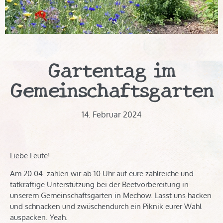
Gartentag im
Gemeinschaftsgarten
14. Februar 2024
Liebe Leute!
Am 20.04. zählen wir ab 10 Uhr auf eure zahlreiche und
tatkräftige Unterstützung bei der Beetvorbereitung in
unserem Gemeinschaftsgarten in Mechow. Lasst uns hacken
und schnacken und zwüschendurch ein Piknik eurer Wahl
auspacken. Yeah.