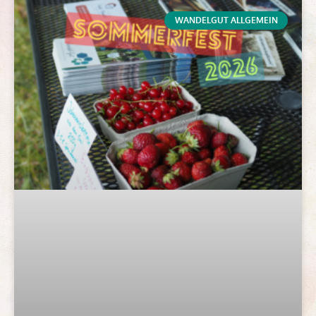
WANDELGUT ALLGEMEIN