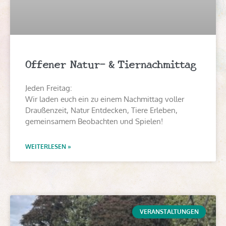
Offener Natur- & Tiernachmittag
Jeden Freitag:
Wir laden euch ein zu einem Nachmittag voller
Draußenzeit, Natur Entdecken, Tiere Erleben,
gemeinsamem Beobachten und Spielen!
WEITERLESEN »
VERANSTALTUNGEN