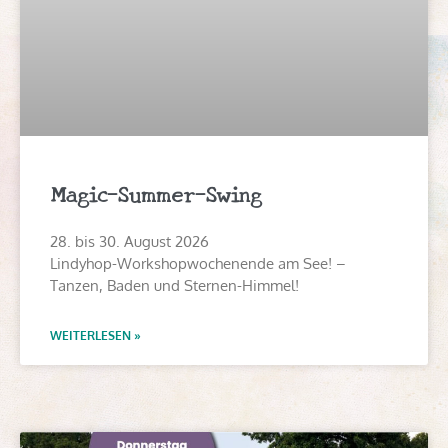
Magic-Summer-Swing
28. bis 30. August 2026
Lindyhop-Workshopwochenende am See! –
Tanzen, Baden und Sternen-Himmel!
WEITERLESEN »