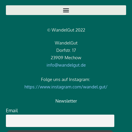
WandelGut 2022
©
WandelGut
Dorfstr. 17
23909 Mechow
info@wandelgut.de
Folge uns auf Instagram:
https://www.instagram.com/wandel.gut/
Newsletter
Email