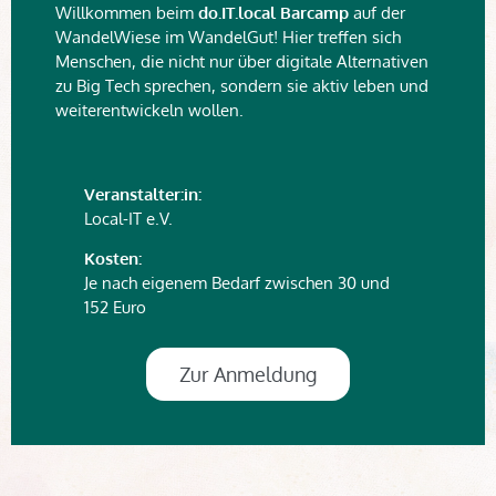
Willkommen beim
do.IT.local Barcamp
auf der
WandelWiese im WandelGut! Hier treffen sich
Menschen, die nicht nur über digitale Alternativen
zu Big Tech sprechen, sondern sie aktiv leben und
weiterentwickeln wollen.
Veranstalter:in:
Local-IT e.V.
Kosten:
Je nach eigenem Bedarf zwischen 30 und
152 Euro
Zur Anmeldung