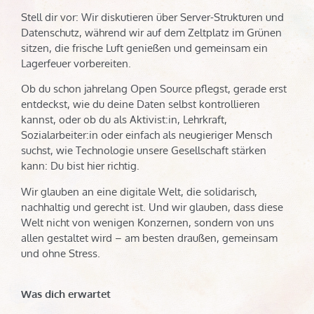
Stell dir vor: Wir diskutieren über Server-Strukturen und
Datenschutz, während wir auf dem Zeltplatz im Grünen
sitzen, die frische Luft genießen und gemeinsam ein
Lagerfeuer vorbereiten.
Ob du schon jahrelang Open Source pflegst, gerade erst
entdeckst, wie du deine Daten selbst kontrollieren
kannst, oder ob du als Aktivist:in, Lehrkraft,
Sozialarbeiter:in oder einfach als neugieriger Mensch
suchst, wie Technologie unsere Gesellschaft stärken
kann: Du bist hier richtig.
Wir glauben an eine digitale Welt, die solidarisch,
nachhaltig und gerecht ist. Und wir glauben, dass diese
Welt nicht von wenigen Konzernen, sondern von uns
allen gestaltet wird – am besten draußen, gemeinsam
und ohne Stress.
Was dich erwartet