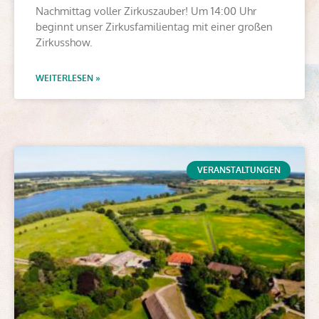
Nachmittag voller Zirkuszauber! Um 14:00 Uhr
beginnt unser Zirkusfamilientag mit einer großen
Zirkusshow.
WEITERLESEN »
VERANSTALTUNGEN