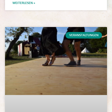
WEITERLESEN »
VERANSTALTUNGEN