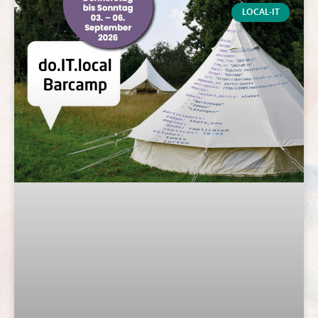
LOCAL-IT