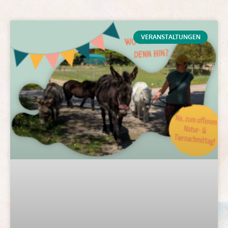
VERANSTALTUNGEN