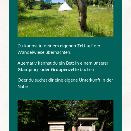
Du kannst in deinem
eigenen Zelt
auf der
Wandelwiese übernachten.
Alternativ kannst du ein Bett in einem unserer
Glamping- oder Gruppenzelte
buchen.
Oder du suchst dir eine eigene Unterkunft in der
Nähe.