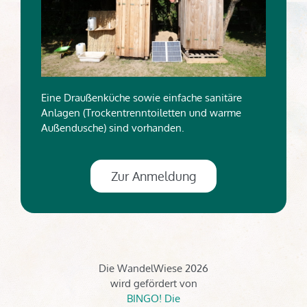
Eine Draußenküche sowie einfache sanitäre
Anlagen (Trockentrenntoiletten und warme
Außendusche) sind vorhanden.
Zur Anmeldung
Die WandelWiese 2026
wird gefördert von
BINGO! Die