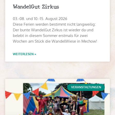
WandelGut Zirkus
03.-08. und 10.-15. August 2026
Diese Ferien werden bestimmt nicht langweilig:
Der bunte WandelGut Zirkus ist wieder da und
belebt in diesem Sommer erstmals für zwei
Wochen am Stück die WandelWiese in Mechow!
WEITERLESEN »
VERANSTALTUNGEN