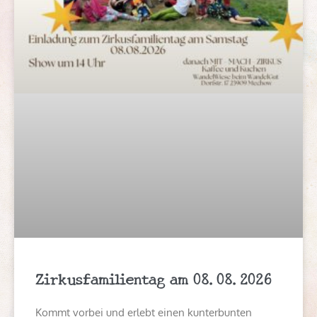
Zirkusfamilientag am 08.08.2026
Kommt vorbei und erlebt einen kunterbunten