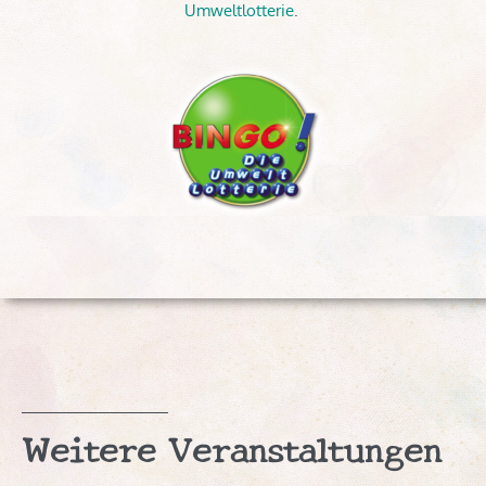
Umweltlotterie
.
Weitere Veranstaltungen