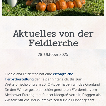
Aktuelles von der
Feldlerche
28. Oktober 2025
Die Solawi Felderche hat eine
erfolgreiche
Herbstbestellung
der Felder hinter sich. Bis zum
Wetterumschwung am 20. Oktober haben wir das Grünland
für den Winter gestutzt, schön gerotteten Pferdemist vom
Mechower Pferdegut auf unser Kleegraß verteilt, Roggen als
Zwischenfrucht und Winterweizen für die Hühner gesäht.