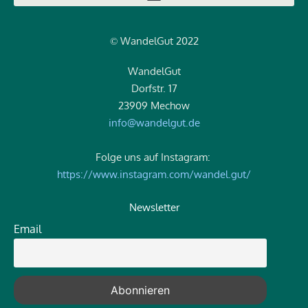
WandelGut 2022
©
WandelGut
Dorfstr. 17
23909 Mechow
info@wandelgut.de
Folge uns auf Instagram:
https://www.instagram.com/wandel.gut/
Newsletter
Email