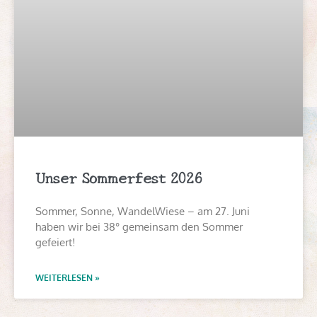
Unser Sommerfest 2026
Sommer, Sonne, WandelWiese – am 27. Juni
haben wir bei 38° gemeinsam den Sommer
gefeiert!
WEITERLESEN »