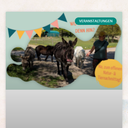
VERANSTALTUNGEN