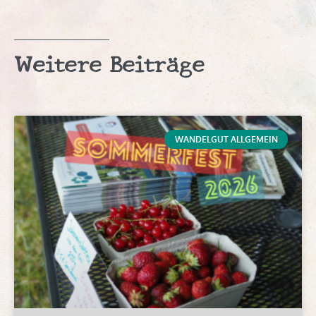
Weitere Beiträge
WANDELGUT ALLGEMEIN