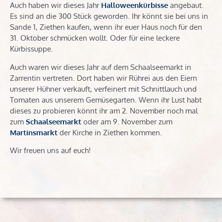
Auch haben wir dieses Jahr
Halloweenkürbisse
angebaut.
Es sind an die 300 Stück geworden. Ihr könnt sie bei uns in
Sande 1, Ziethen kaufen, wenn ihr euer Haus noch für den
31. Oktober schmücken wollt. Oder für eine leckere
Kürbissuppe.
Auch waren wir dieses Jahr auf dem Schaalseemarkt in
Zarrentin vertreten. Dort haben wir Rührei aus den Eiern
unserer Hühner verkauft, verfeinert mit Schnittlauch und
Tomaten aus unserem Gemüsegarten. Wenn ihr Lust habt
dieses zu probieren könnt ihr am 2. November noch mal
zum
Schaalseemarkt
oder am 9. November zum
Martinsmarkt
der Kirche in Ziethen kommen.
Wir freuen uns auf euch!