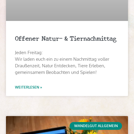
Offener Natur- & Tiernachmittag
Jeden Freitag:
Wir laden euch ein zu einem Nachmittag voller
Draußenzeit, Natur Entdecken, Tiere Erleben,
gemeinsamem Beobachten und Spielen!
WEITERLESEN »
WANDELGUT ALLGEMEIN