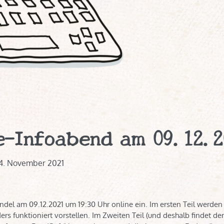
e-Infoabend am 09.12.2
4. November 2021
del am 09.12.2021 um 19:30 Uhr online ein. Im ersten Teil werden 
s funktioniert vorstellen. Im Zweiten Teil (und deshalb findet de