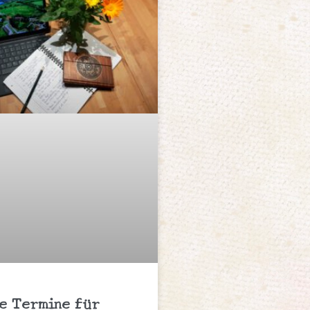
e Termine für