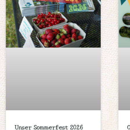
Unser Sommerfest 2026