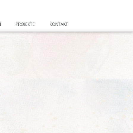
N
PROJEKTE
KONTAKT