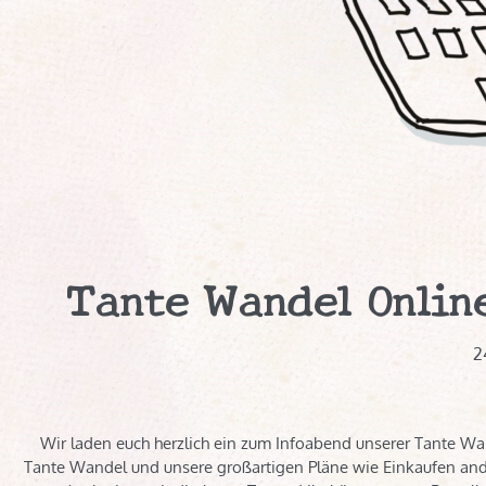
Tante Wandel Onlin
2
Wir laden euch herzlich ein zum Infoabend unserer Tante Wan
Tante Wandel und unsere großartigen Pläne wie Einkaufen ander