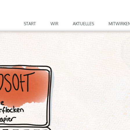
START
WIR
AKTUELLES
MITWIRKE