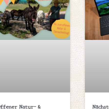
Offener Natur- &
Nächst