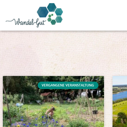
VERGANGENE VERANSTALTUNG