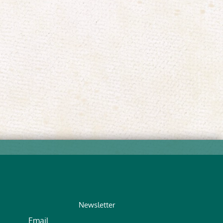
Newsletter
Email