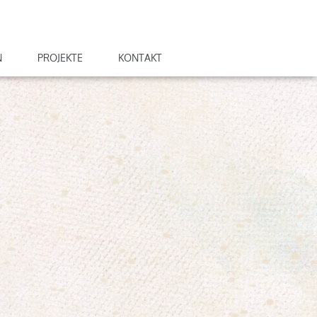
N
PROJEKTE
KONTAKT