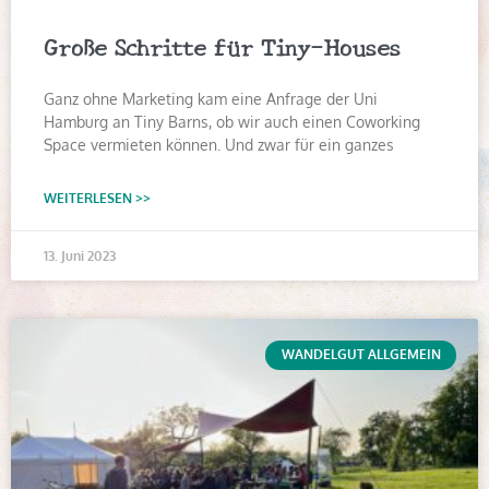
Große Schritte für Tiny-Houses
Ganz ohne Marketing kam eine Anfrage der Uni
Hamburg an Tiny Barns, ob wir auch einen Coworking
Space vermieten können. Und zwar für ein ganzes
WEITERLESEN >>
13. Juni 2023
WANDELGUT ALLGEMEIN