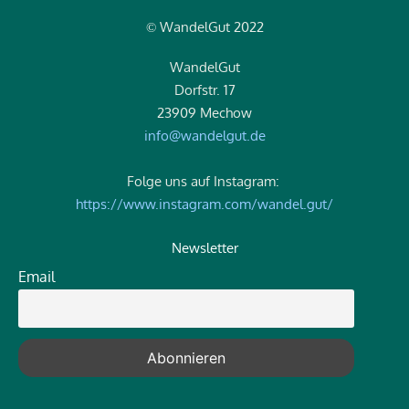
WandelGut 2022
©
WandelGut
Dorfstr. 17
23909 Mechow
info@wandelgut.de
Folge uns auf Instagram:
https://www.instagram.com/wandel.gut/
Newsletter
Email