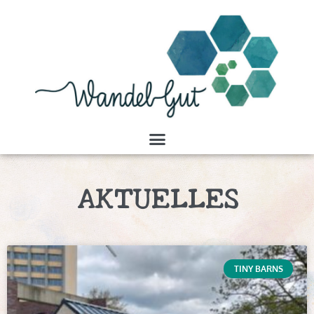
AKTUELLES
TINY BARNS