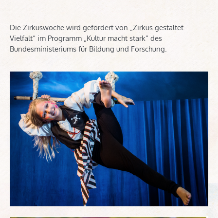
Die Zirkuswoche wird gefördert von „Zirkus gestaltet
Vielfalt“ im Programm „Kultur macht stark“ des
Bundesministeriums für Bildung und Forschung.