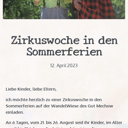
Zirkuswoche in den
Sommerferien
12. April 2023
Liebe Kinder, liebe Eltern,
ich möchte herzlich zu einer Zirkuswoche in den
Sommerferien auf der WandelWiese des Gut Mechow
einladen.
An 6 Tagen, vom 21. bis 26. August seid ihr Kinder, im Alter