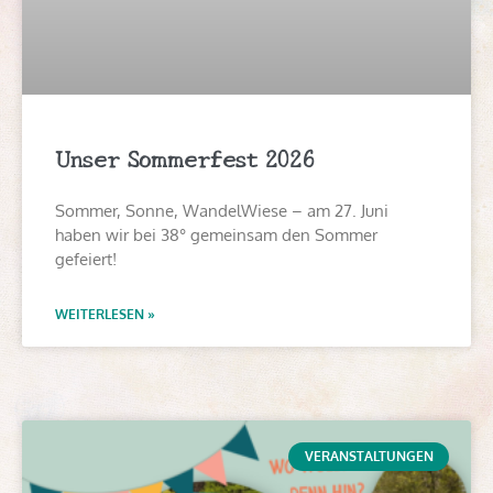
Unser Sommerfest 2026
Sommer, Sonne, WandelWiese – am 27. Juni
haben wir bei 38° gemeinsam den Sommer
gefeiert!
WEITERLESEN »
VERANSTALTUNGEN