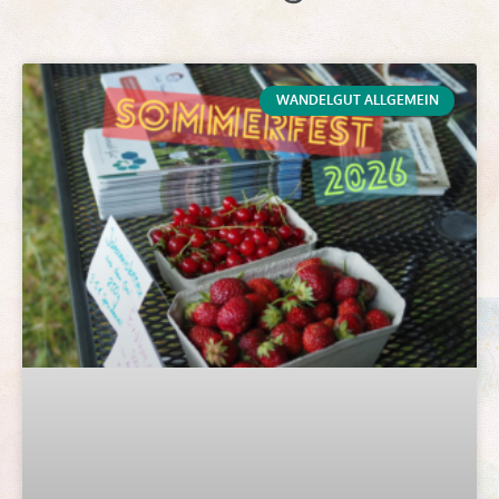
WANDELGUT ALLGEMEIN