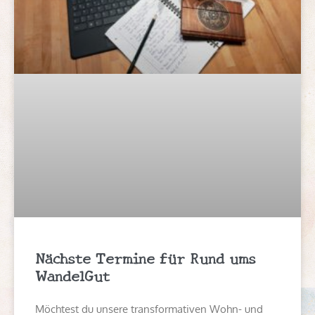
Nächste Termine für Rund ums
WandelGut
Möchtest du unsere transformativen Wohn- und