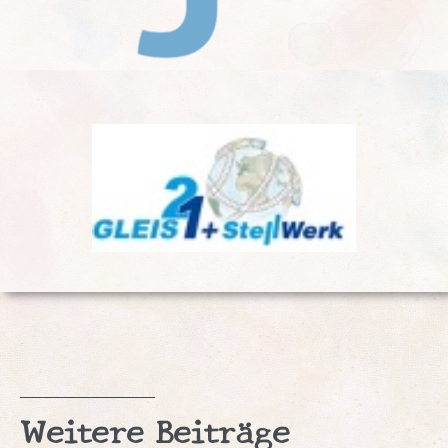
Weitere Beiträge