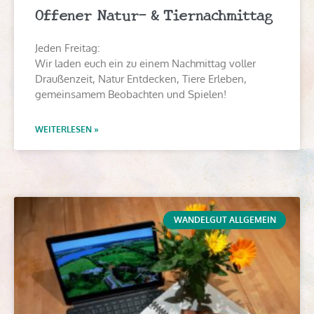
Offener Natur- & Tiernachmittag
Jeden Freitag:
Wir laden euch ein zu einem Nachmittag voller
Draußenzeit, Natur Entdecken, Tiere Erleben,
gemeinsamem Beobachten und Spielen!
WEITERLESEN »
WANDELGUT ALLGEMEIN