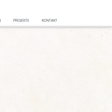
N
PROJEKTE
KONTAKT