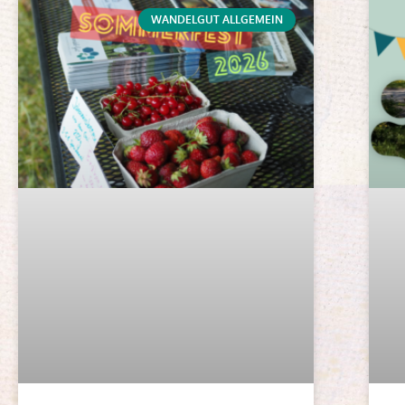
WANDELGUT ALLGEMEIN