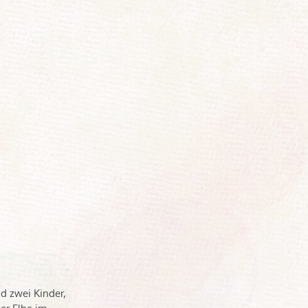
d zwei Kinder,