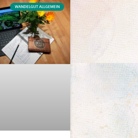
WANDELGUT ALLGEMEIN