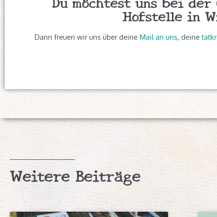
Du möchtest uns bei der
Hofstelle in 
Dann freuen wir uns über deine
Mail an uns
, deine
tatkr
Weitere Beiträge