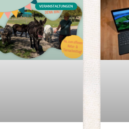
VERANSTALTUNGEN