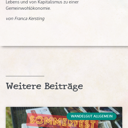
Lebens und von Kapitalismus zu einer
Gemeinwohlökonomie.
von Franca Kersting
Weitere Beiträge
WANDELGUT ALLGEMEIN