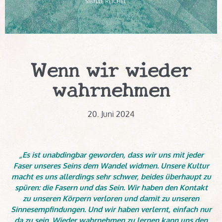
Wenn wir wieder
wahrnehmen
20. Juni 2024
„Es ist unabdingbar geworden, dass wir uns mit jeder
Faser unseres Seins dem Wandel widmen. Unsere Kultur
macht es uns allerdings sehr schwer, beides überhaupt zu
spüren: die Fasern und das Sein. Wir haben den Kontakt
zu unseren Körpern verloren und damit zu unseren
Sinnesempfindungen. Und wir haben verlernt, einfach nur
da zu sein. Wieder wahrnehmen zu lernen kann uns den