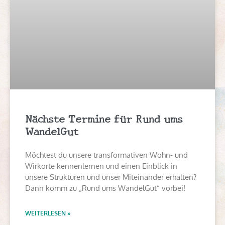
Nächste Termine für Rund ums
WandelGut
Möchtest du unsere transformativen Wohn- und
Wirkorte kennenlernen und einen Einblick in
unsere Strukturen und unser Miteinander erhalten?
Dann komm zu „Rund ums WandelGut“ vorbei!
WEITERLESEN »