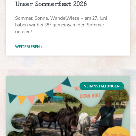
Unser Sommerfest 2026
Sommer, Sonne, WandelWiese – am 27. Juni
haben wir bei 38° gemeinsam den Sommer
gefeiert!
WEITERLESEN »
VERANSTALTUNGEN