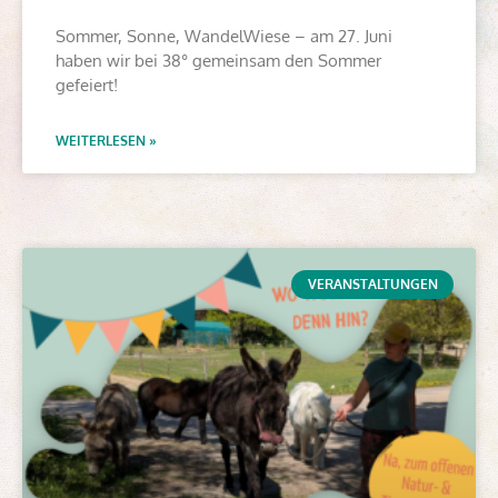
Sommer, Sonne, WandelWiese – am 27. Juni
haben wir bei 38° gemeinsam den Sommer
gefeiert!
WEITERLESEN »
VERANSTALTUNGEN