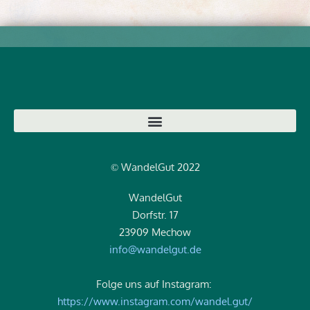
WandelGut 2022
©
WandelGut
Dorfstr. 17
23909 Mechow
info@wandelgut.de
Folge uns auf Instagram:
https://www.instagram.com/wandel.gut/