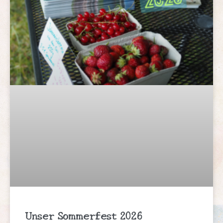
Unser Sommerfest 2026