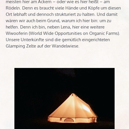
meisten hier am Ackern – oder wie es hier heißt – am
Rödeln. Denn es braucht viele Hände und Köpfe um diesen
Ort lebhaft und dennoch strukturiert zu halten. Und damit
wären wir auch beim Grund, warum ich hier bin: um zu
helfen. Denn ich bin, neben Lena, hier eine weitere
Wwooferin (World Wide Opportunities on Organic Farms).
Unsere Unterkünfte sind die gemütlich eingerichteten
Glamping Zelte auf der Wandelwiese.