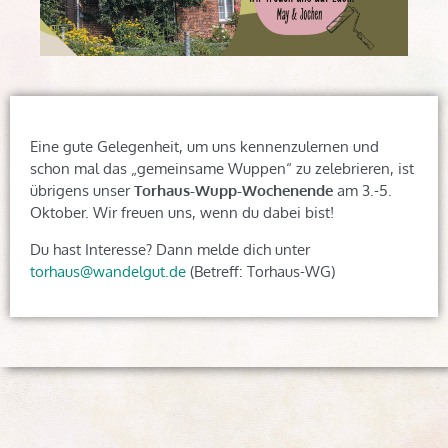
Eine gute Gelegenheit, um uns kennenzulernen und
schon mal das „gemeinsame Wuppen“ zu zelebrieren, ist
übrigens unser
Torhaus-Wupp-Wochenende
am 3.-5.
Oktober. Wir freuen uns, wenn du dabei bist!
Du hast Interesse? Dann melde dich unter
torhaus@wandelgut.de
(Betreff: Torhaus-WG)