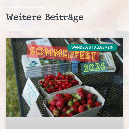
Weitere Beiträge
WANDELGUT ALLGEMEIN