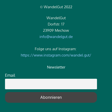
WandelGut 2022
©
WandelGut
Dorfstr. 17
23909 Mechow
info@wandelgut.de
Folge uns auf Instagram:
https://www.instagram.com/wandel.gut/
Newsletter
Email