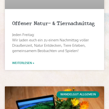
Offener Natur- & Tiernachmittag
Jeden Freitag:
Wir laden euch ein zu einem Nachmittag voller
Draußenzeit, Natur Entdecken, Tiere Erleben,
gemeinsamem Beobachten und Spielen!
WEITERLESEN »
WANDELGUT ALLGEMEIN