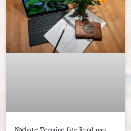
Nächste Termine für Rund ums