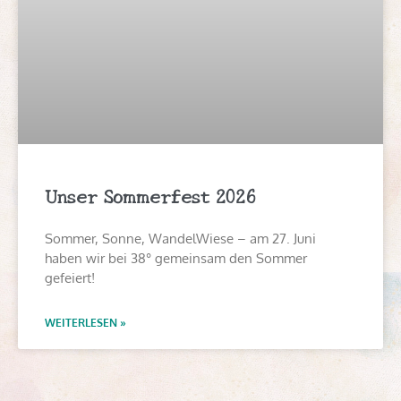
Unser Sommerfest 2026
Sommer, Sonne, WandelWiese – am 27. Juni
haben wir bei 38° gemeinsam den Sommer
gefeiert!
WEITERLESEN »