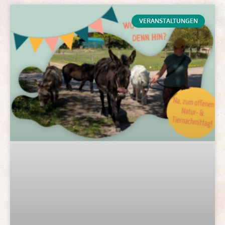
VERANSTALTUNGEN