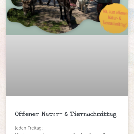
Offener Natur- & Tiernachmittag
Jeden Freitag: