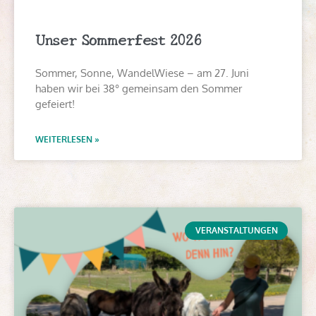
Unser Sommerfest 2026
Sommer, Sonne, WandelWiese – am 27. Juni
haben wir bei 38° gemeinsam den Sommer
gefeiert!
WEITERLESEN »
VERANSTALTUNGEN