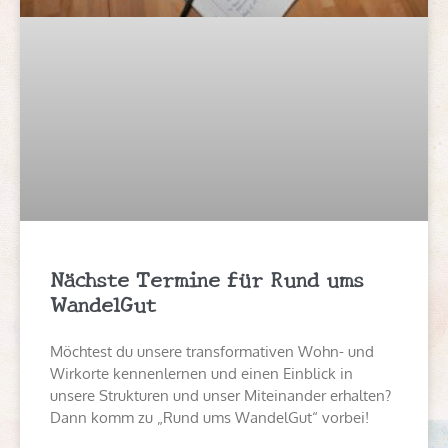
Nächste Termine für Rund ums
WandelGut
Möchtest du unsere transformativen Wohn- und
Wirkorte kennenlernen und einen Einblick in
unsere Strukturen und unser Miteinander erhalten?
Dann komm zu „Rund ums WandelGut“ vorbei!