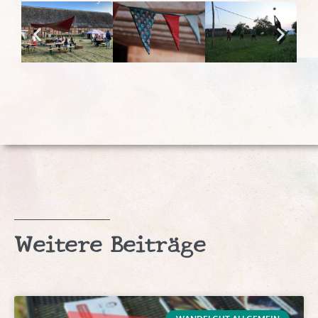
Weitere Beiträge