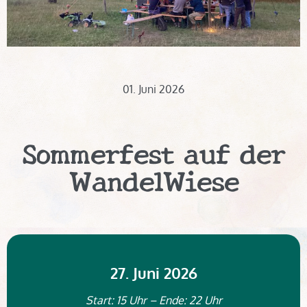
01. Juni 2026
Sommerfest auf der
WandelWiese
27. Juni 2026
Start: 15 Uhr – Ende: 22 Uhr