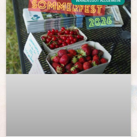
WANDELGUT ALLGEMEIN