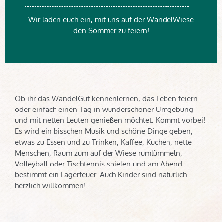
Wir laden euch ein, mit uns auf der WandelWiese
den Sommer zu feiern!
Ob ihr das WandelGut kennenlernen, das Leben feiern
oder einfach einen Tag in wunderschöner Umgebung
und mit netten Leuten genießen möchtet: Kommt vorbei!
Es wird ein bisschen Musik und schöne Dinge geben,
etwas zu Essen und zu Trinken, Kaffee, Kuchen, nette
Menschen, Raum zum auf der Wiese rumlümmeln,
Volleyball oder Tischtennis spielen und am Abend
bestimmt ein Lagerfeuer. Auch Kinder sind natürlich
herzlich willkommen!