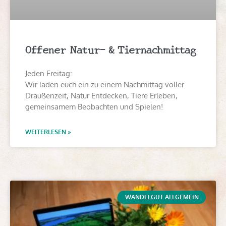
Offener Natur- & Tiernachmittag
Jeden Freitag:
Wir laden euch ein zu einem Nachmittag voller
Draußenzeit, Natur Entdecken, Tiere Erleben,
gemeinsamem Beobachten und Spielen!
WEITERLESEN »
WANDELGUT ALLGEMEIN