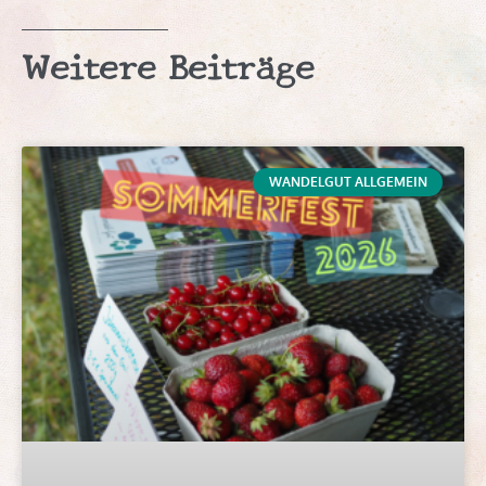
Weitere Beiträge
WANDELGUT ALLGEMEIN