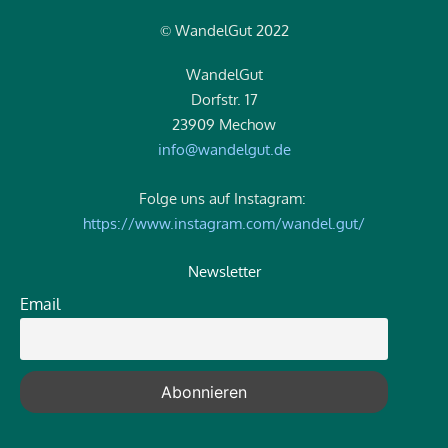
WandelGut 2022
©
WandelGut
Dorfstr. 17
23909 Mechow
info@wandelgut.de
Folge uns auf Instagram:
https://www.instagram.com/wandel.gut/
Newsletter
Email