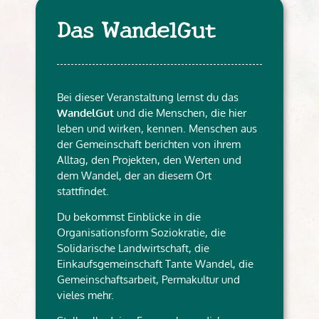
Das WandelGut
Bei dieser Veranstaltung lernst du das
WandelGut
und die Menschen, die hier
leben und wirken, kennen. Menschen aus
der Gemeinschaft berichten von ihrem
Alltag, den Projekten, den Werten und
dem Wandel, der an diesem Ort
stattfindet.
Du bekommst Einblicke in die
Organisationsform Soziokratie, die
Solidarische Landwirtschaft, die
Einkaufsgemeinschaft Tante Wandel, die
Gemeinschaftsarbeit, Permakultur und
vieles mehr.