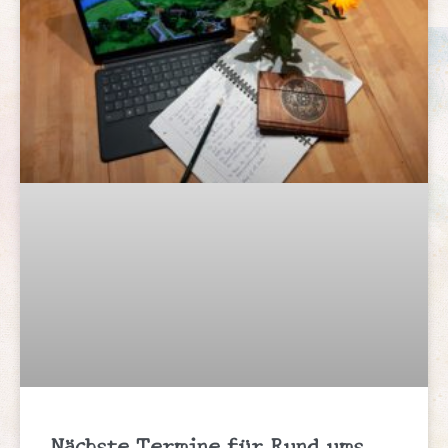
Nächste Termine für Rund ums