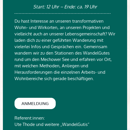
Start: 12 Uhr – Ende: ca. 19 Uhr
Du hast Interesse an unseren transformativen
Wohn- und Wirkorten, an unseren Projekten und
vielleicht auch an unserer Lebensgemeinschaft? Wir
laden dich zu einer geführten Wanderung mit
vielerlei Infos und Gesprächen ein. Gemeinsam
wandern wir zu den Stationen des WandelGutes
rund um den Mechower See und erfahren vor Ort,
mit welchen Methoden, Anliegen und
Herausforderungen die einzelnen Arbeits- und
Wohnbereiche sich gerade beschäftigen.
ANMELDUNG
Referent:innen:
Ute Thode und weitere „WandelGutis“