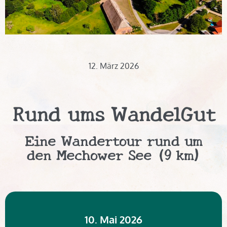
12. März 2026
Rund ums WandelGut
Eine Wandertour rund um
den Mechower See (9 km)
10. Mai 2026