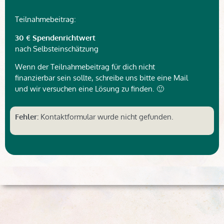
Teilnahmebeitrag:
30 € Spendenrichtwert
nach Selbsteinschätzung
Wenn der Teilnahmebeitrag für dich nicht
finanzierbar sein sollte, schreibe uns bitte eine Mail
und wir versuchen eine Lösung zu finden. 🙂
Fehler:
Kontaktformular wurde nicht gefunden.