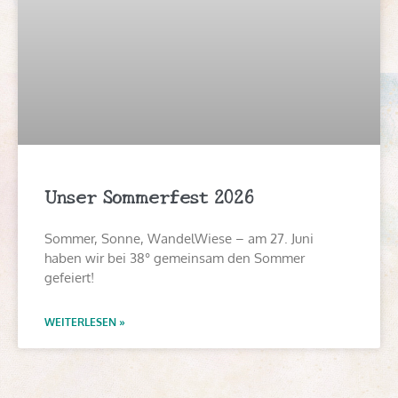
Unser Sommerfest 2026
Sommer, Sonne, WandelWiese – am 27. Juni
haben wir bei 38° gemeinsam den Sommer
gefeiert!
WEITERLESEN »