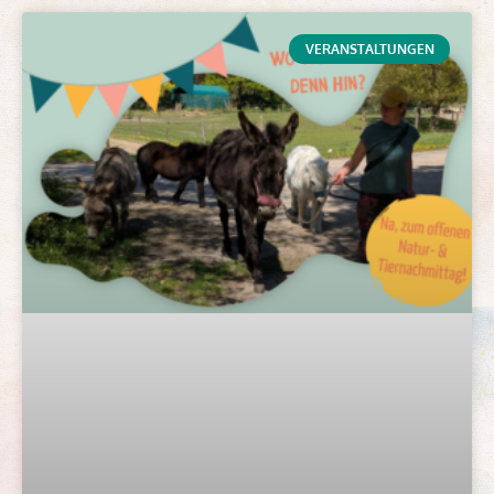
VERANSTALTUNGEN