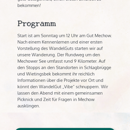
bekommen!
Programm
Start ist am Sonntag um 12 Uhr am Gut Mechow.
Nach einem Kennenlernen und einer ersten
Vorstellung des WandelGuts starten wir auf
unsere Wanderung. Der Rundweg um den
Mechower See umfasst rund 9 Kilometer. Auf
den Stopps an den Standorten in Schlagbrügge
und Wietingsbek bekommt ihr reichlich
Informationen über die Projekte vor Ort und
könnt den WandelGut „Vibe“ schnuppern. Wir
lassen den Abend mit einem gemeinsamen
Picknick und Zeit für Fragen in Mechow
ausklingen.