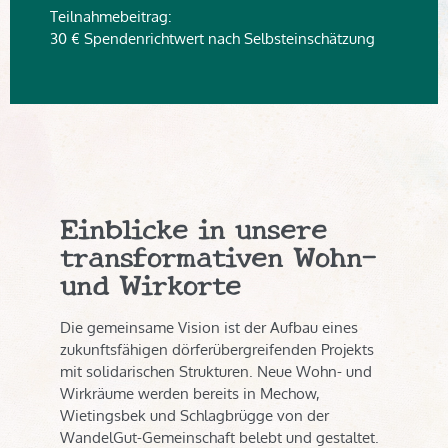
Teilnahmebeitrag:
30 € Spendenrichtwert
nach Selbsteinschätzung
Einblicke in unsere
transformativen Wohn-
und Wirkorte
Die gemeinsame Vision ist der Aufbau eines
zukunftsfähigen dörferübergreifenden Projekts
mit solidarischen Strukturen. Neue Wohn- und
Wirkräume werden bereits in Mechow,
Wietingsbek und Schlagbrügge von der
WandelGut-Gemeinschaft belebt und gestaltet.