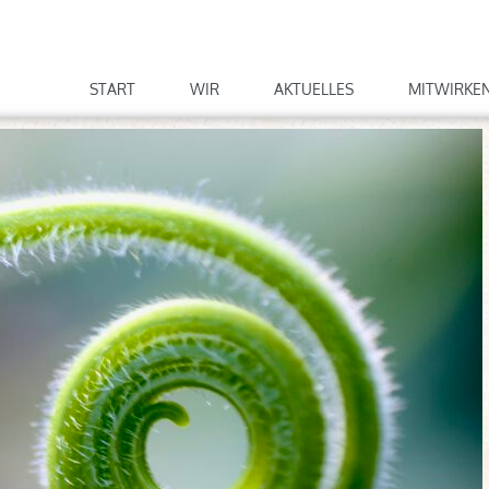
START
WIR
AKTUELLES
MITWIRKE