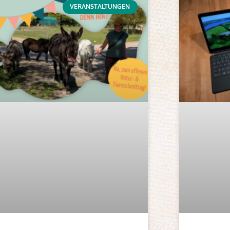
VERANSTALTUNGEN