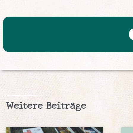
Weitere Beiträge