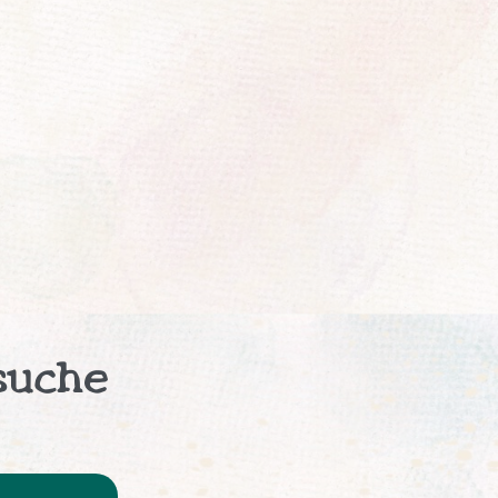
suche