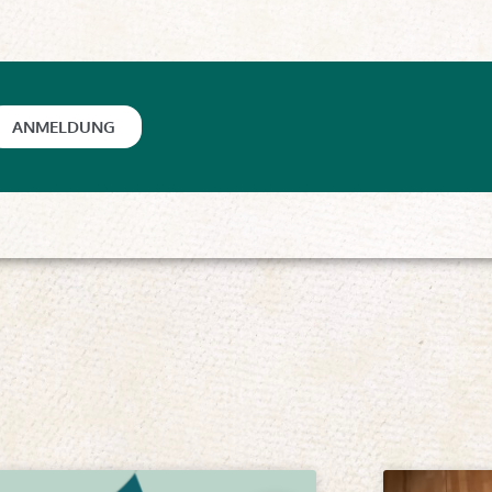
ANMELDUNG