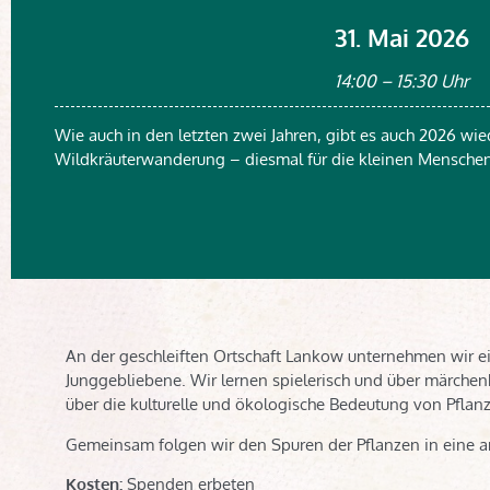
31. Mai 2026
14:00 – 15:30 Uhr
Wie auch in den letzten zwei Jahren, gibt es auch 2026 wie
Wildkräuterwanderung – diesmal für die kleinen Menschen
An der geschleiften Ortschaft Lankow unternehmen wir eine
Junggebliebene. Wir lernen spielerisch und über märchenh
über die kulturelle und ökologische Bedeutung von Pfl
Gemeinsam folgen wir den Spuren der Pflanzen in eine a
Kosten:
Spenden erbeten