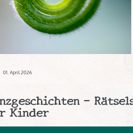
01. April 2026
nzgeschichten - Rätsel
r Kinder