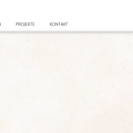
N
PROJEKTE
KONTAKT