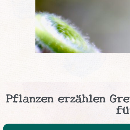
Pflanzen erzählen Gre
fü