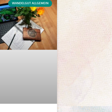
WANDELGUT ALLGEMEIN