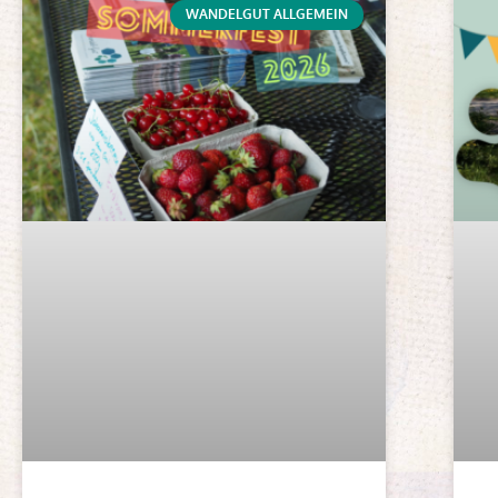
WANDELGUT ALLGEMEIN