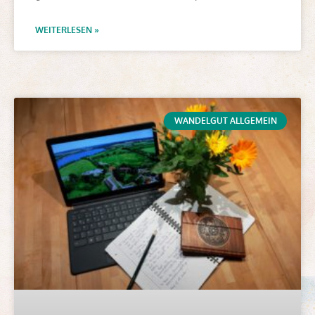
WEITERLESEN »
WANDELGUT ALLGEMEIN