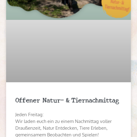
Offener Natur- & Tiernachmittag
Jeden Freitag:
Wir laden euch ein zu einem Nachmittag voller
Draußenzeit, Natur Entdecken, Tiere Erleben,
gemeinsamem Beobachten und Spielen!