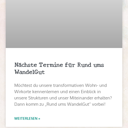
Nächste Termine für Rund ums
WandelGut
Möchtest du unsere transformativen Wohn- und
Wirkorte kennenlernen und einen Einblick in
unsere Strukturen und unser Miteinander erhalten?
Dann komm zu „Rund ums WandelGut“ vorbei!
WEITERLESEN »