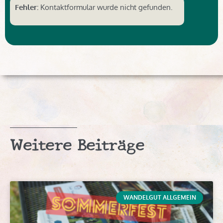
Fehler:
Kontaktformular wurde nicht gefunden.
Weitere Beiträge
WANDELGUT ALLGEMEIN