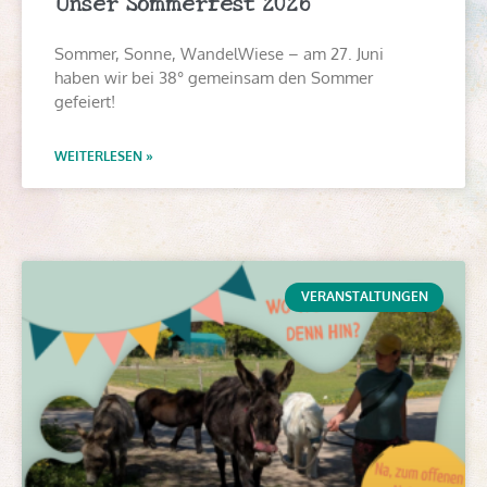
Unser Sommerfest 2026
Sommer, Sonne, WandelWiese – am 27. Juni
haben wir bei 38° gemeinsam den Sommer
gefeiert!
WEITERLESEN »
VERANSTALTUNGEN