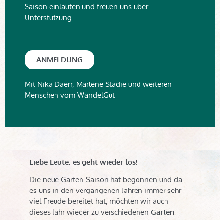
Saison einläuten und freuen uns über
Unterstützung.
ANMELDUNG
Mit Nika Daerr, Marlene Stadie und weiteren
Menschen vom WandelGut
Liebe Leute, es geht wieder los!
Die neue Garten-Saison hat begonnen und da
es uns in den vergangenen Jahren immer sehr
viel Freude bereitet hat, möchten wir auch
dieses Jahr wieder zu verschiedenen
Garten-