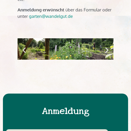
Anmeldung erwünscht
über das Formular oder
unter
garten@wandelgut.de
Anmeldung