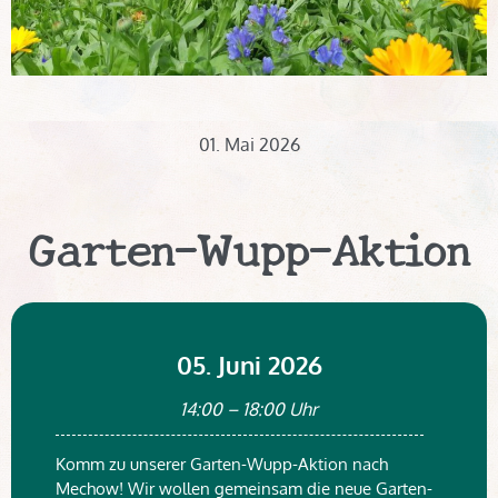
01. Mai 2026
Garten-Wupp-Aktion
05. Juni 2026
14:00 – 18:00 Uhr
Komm zu unserer Garten-Wupp-Aktion nach
Mechow! Wir wollen gemeinsam die neue Garten-