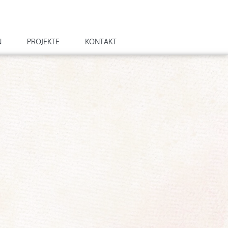
N
PROJEKTE
KONTAKT