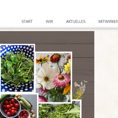
START
WIR
AKTUELLES
MITWIRKE