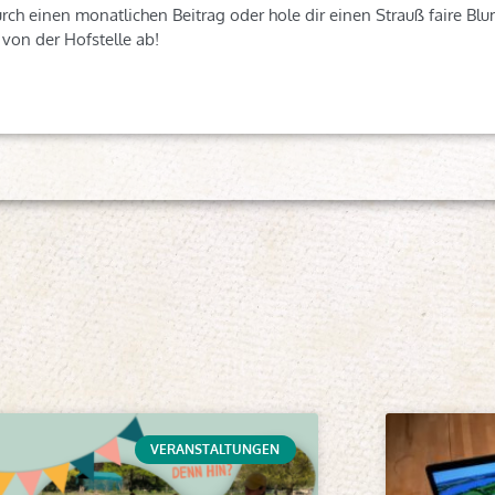
ch einen monatlichen Beitrag oder hole dir einen Strauß faire Blu
von der Hofstelle ab!
VERANSTALTUNGEN