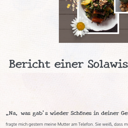
Bericht einer Solawi
„Na, was gab's wieder Schönes in deiner G
fragte mich gestern meine Mutter am Telefon. Sie weiß, dass m