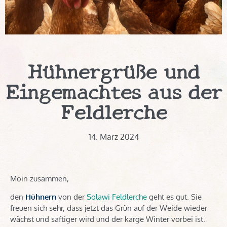
Hühnergrüße und
Eingemachtes aus der
Feldlerche
14. März 2024
Moin zusammen,
den
Hühnern
von der
Solawi Feldlerche
geht es gut. Sie
freuen sich sehr, dass jetzt das Grün auf der Weide wieder
wächst und saftiger wird und der karge Winter vorbei ist.