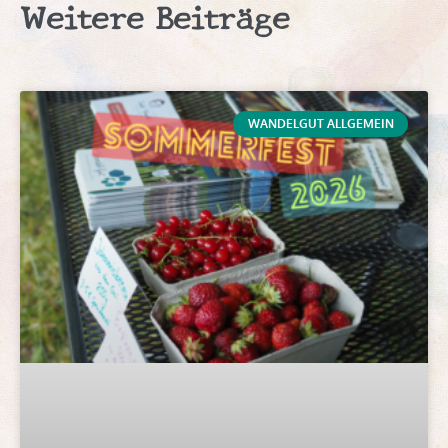
Weitere Beiträge
WANDELGUT ALLGEMEIN