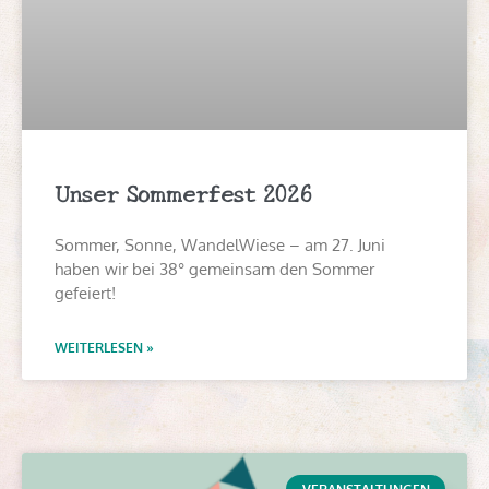
Unser Sommerfest 2026
Sommer, Sonne, WandelWiese – am 27. Juni
haben wir bei 38° gemeinsam den Sommer
gefeiert!
WEITERLESEN »