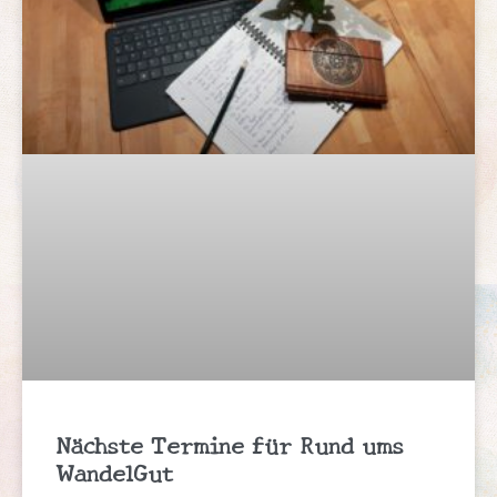
Nächste Termine für Rund ums
WandelGut