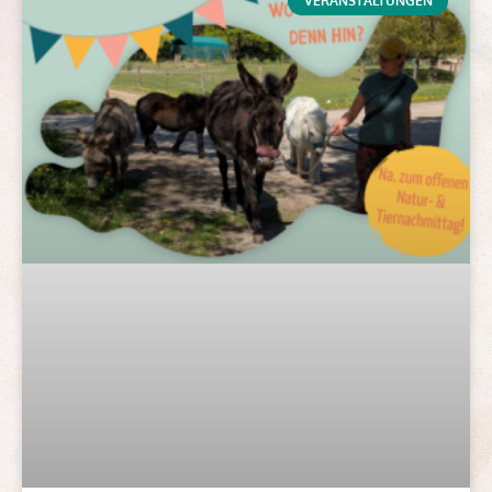
VERANSTALTUNGEN