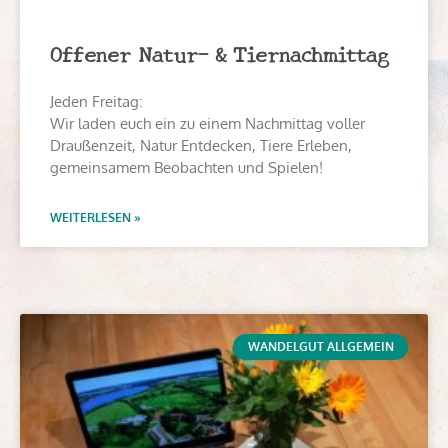
Offener Natur- & Tiernachmittag
Jeden Freitag:
Wir laden euch ein zu einem Nachmittag voller
Draußenzeit, Natur Entdecken, Tiere Erleben,
gemeinsamem Beobachten und Spielen!
WEITERLESEN »
WANDELGUT ALLGEMEIN