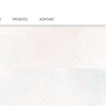
N
PROJEKTE
KONTAKT