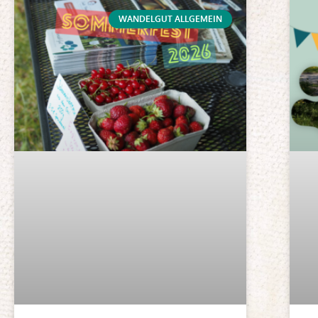
WANDELGUT ALLGEMEIN