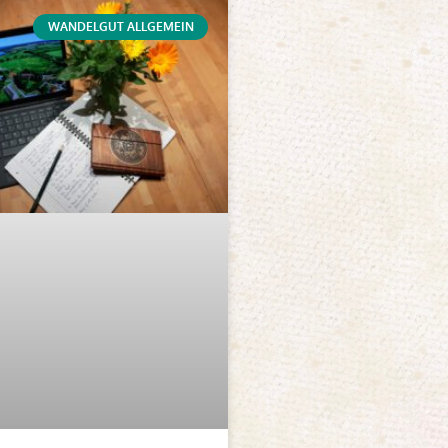
WANDELGUT ALLGEMEIN