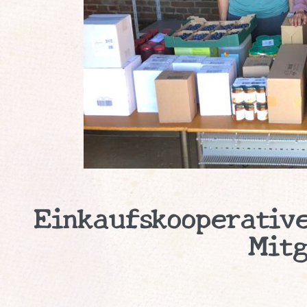
Einkaufskooperativ
Mitg