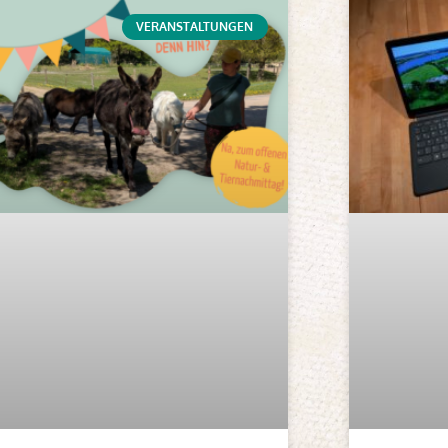
VERANSTALTUNGEN