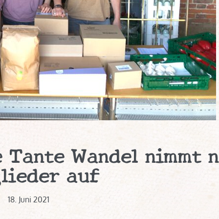
e Tante Wandel nimmt 
lieder auf
18. Juni 2021