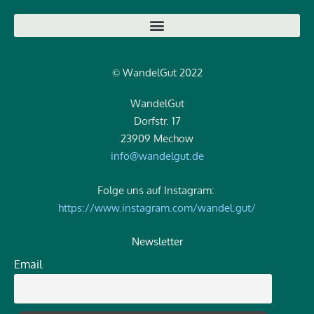
WandelGut 2022
©
WandelGut
Dorfstr. 17
23909 Mechow
info@wandelgut.de
Folge uns auf Instagram:
https://www.instagram.com/wandel.gut/
Newsletter
Email