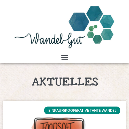
AKTUELLES
EINKAUFSKOOPERATIVE TANTE WANDEL